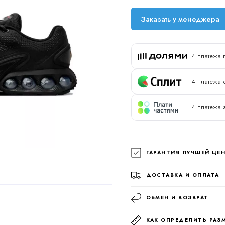
Заказать у менеджера
4 платежа 
4 платежа 
4 платежа 
ГАРАНТИЯ ЛУЧШЕЙ ЦЕ
ДОСТАВКА И ОПЛАТА
ОБМЕН И ВОЗВРАТ
КАК ОПРЕДЕЛИТЬ РАЗ