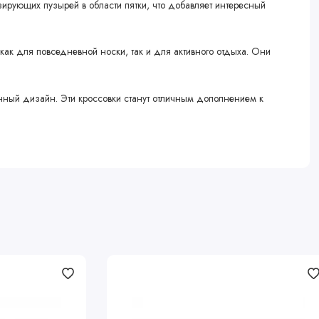
рующих пузырей в области пятки, что добавляет интересный
 как для повседневной носки, так и для активного отдыха. Они
еменный дизайн. Эти кроссовки станут отличным дополнением к