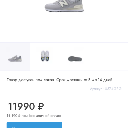
Товар доступен под заказ. Срок доставки от 8 до 14 дней.
Артикул: U574GBG
11990 ₽
14 190 ₽ при безналичной оплате