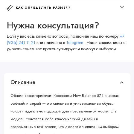
КАК ОПРЕДЕЛИТЬ РАЗМЕР?
Нужна консультация?
Если у вас есть какие-то вопросы, позвоните нам по номеру
+7
(936) 241-11-21
или напишите в
Telegram
. Наши специалисты с
удовольствием вас проконсультируют и помогут с выбором.
Описание
Общие характеристики: Кроссовки New Balance 574 в цветах
офф-вайт и серый — это стильная и универсальная обувь,
которая идеально подходит для повседневной носки. Эта
модель сочетает в себе классический дизайн и
современные технологии, что делает её отличным выбором