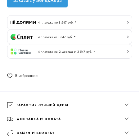
Заказать у менеджера
4 платежа по 3 547 руб. *
4 платежа от 3 547 руб. *
4 платежа за 2 месяца от 3 547 руб. *
В избранное
ГАРАНТИЯ ЛУЧШЕЙ ЦЕНЫ
ДОСТАВКА И ОПЛАТА
ОБМЕН И ВОЗВРАТ