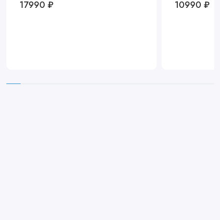
17990 ₽
10990 ₽