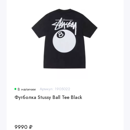
В наличии
Артикул: 1905022
Футболка Stussy Ball Tee Black
9990 ₽