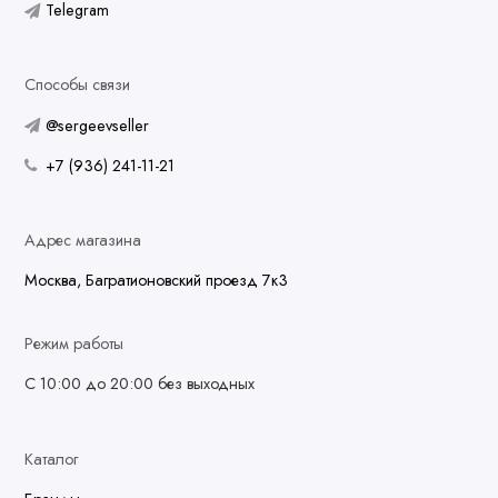
Telegram
Способы связи
@sergeevseller
+7 (936) 241-11-21
Адрес магазина
Москва, Багратионовский проезд 7к3
Режим работы
С 10:00 до 20:00 без выходных
Каталог