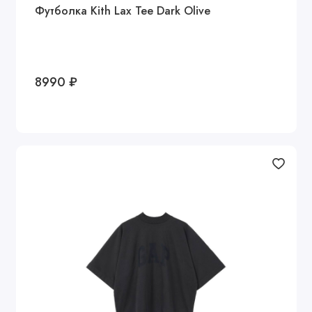
Футболка Kith Lax Tee Dark Olive
8990 ₽