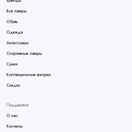
Бренды
Все товары
Обувь
Одежда
Аксессуары
Спортивные товары
Сумки
Коллекционные фигурки
Скидки
Поддержка
О нас
Контакты