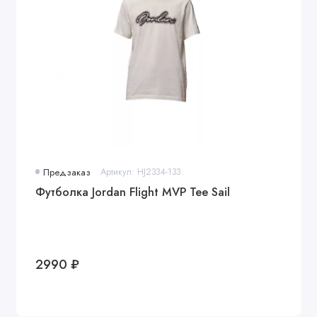
Предзаказ
Артикул: HJ2334-133
Футболка Jordan Flight MVP Tee Sail
2990 ₽