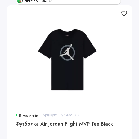
Сплит по 1 047 ₽
В наличии
Артикул: DV8436-010
Футболка Air Jordan Flight MVP Tee Black