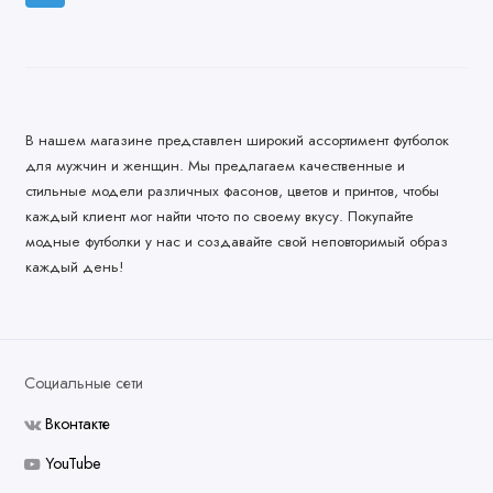
В нашем магазине представлен широкий ассортимент футболок
для мужчин и женщин. Мы предлагаем качественные и
стильные модели различных фасонов, цветов и принтов, чтобы
каждый клиент мог найти что-то по своему вкусу. Покупайте
модные футболки у нас и создавайте свой неповторимый образ
каждый день!
Социальные сети
Вконтакте
YouTube