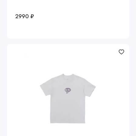
2990 ₽