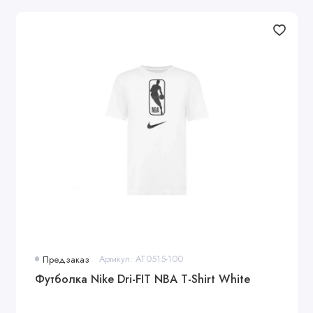
Предзаказ
Артикул: AT0515-100
Футболка Nike Dri-FIT NBA T-Shirt White