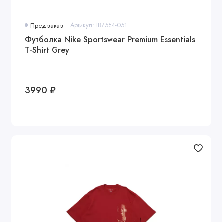
Предзаказ
Артикул: IB7554-051
Футболка Nike Sportswear Premium Essentials
T-Shirt Grey
3990 ₽