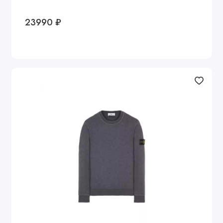
23990 ₽