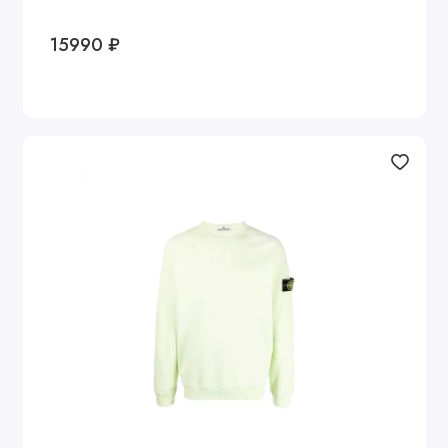
15990 ₽