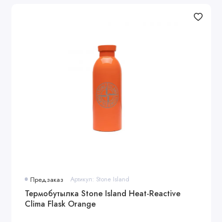
Предзаказ
Артикул: Stone Island
Термобутылка Stone Island Heat-Reactive
Clima Flask Orange