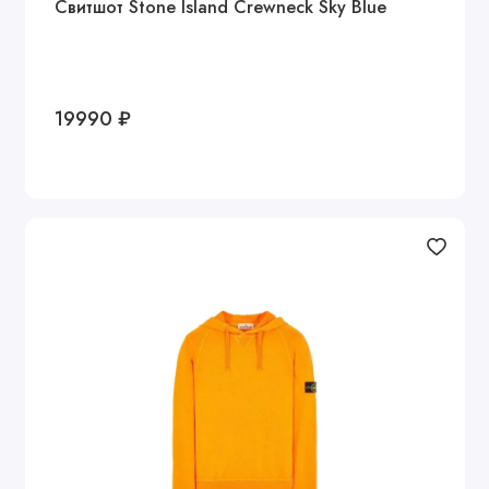
Свитшот Stone Island Crewneck Sky Blue
19990 ₽