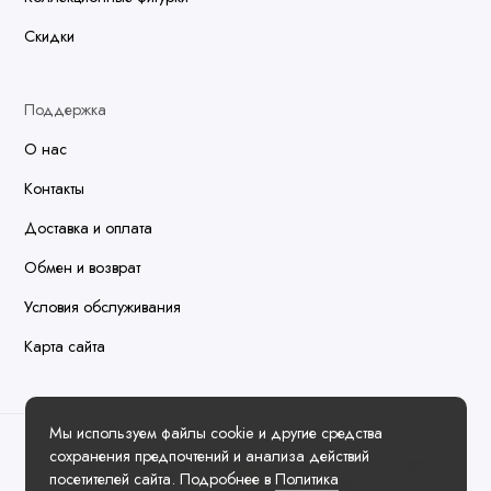
Скидки
Поддержка
О нас
Контакты
Доставка и оплата
Обмен и возврат
Условия обслуживания
Карта сайта
Мы используем файлы cookie и другие средства
сохранения предпочтений и анализа действий
посетителей сайта. Подробнее в
Политика