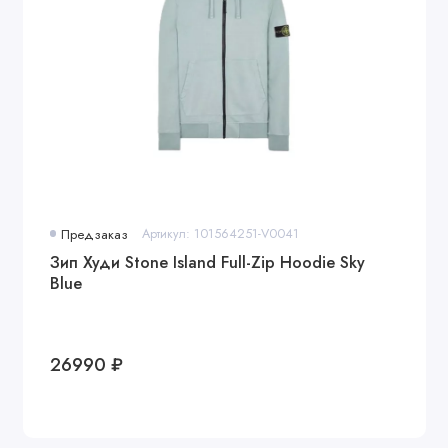
Предзаказ
Артикул: 101564251-V0041
Зип Худи Stone Island Full-Zip Hoodie Sky
Blue
26990 ₽