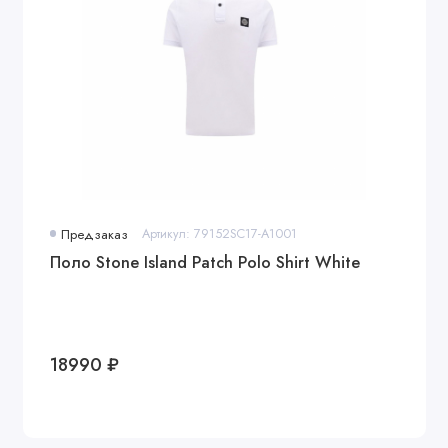
Предзаказ
Артикул: 79152SC17-A1001
Поло Stone Island Patch Polo Shirt White
18990 ₽