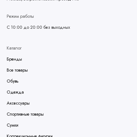
Режим работы
С 10:00 до 20:00 без выходных
Каталог
Бренды
Все товары
Обувь
Одежда
Аксессуары
Спортивные товары
Сумки
Коллекционные фигурки