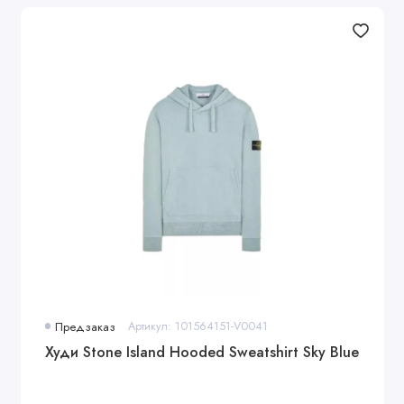
Предзаказ
Артикул: 101564151-V0041
Худи Stone Island Hooded Sweatshirt Sky Blue