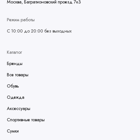
Москва, Багратионовский проезд 7к3
Режим работы
С 10:00 до 20:00 без выходных
Каталог
Бренды
Все товары
Обувь
Одежда
Аксессуары
Спортивные товары
Сумки