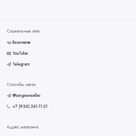
Социальные сети
Вконтакте
YouTube
Telegram
Способы связи
@sergeevseller
+7 (936) 241-11-21
Адрес магазина