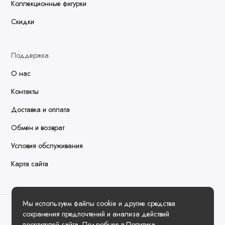
Коллекционные фигурки
Скидки
Поддержка
О нас
Контакты
Доставка и оплата
Обмен и возврат
Условия обслуживания
Карта сайта
Мы используем файлы cookie и другие средства
сохранения предпочтений и анализа действий
посетителей сайта. Подробнее в
Политика