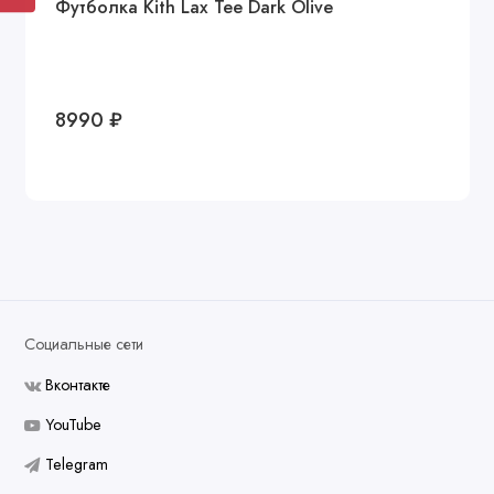
Футболка Kith Lax Tee Dark Olive
8990 ₽
Социальные сети
Вконтакте
YouTube
Telegram