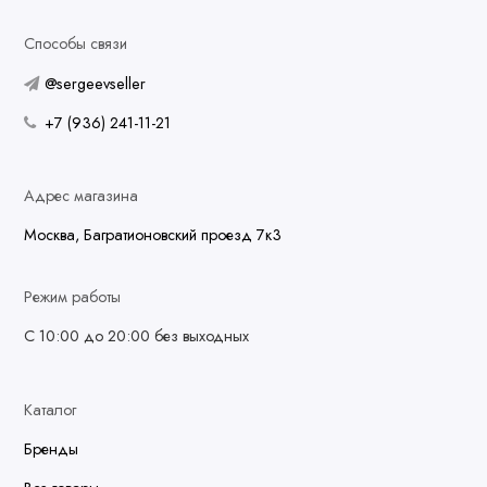
Способы связи
@sergeevseller
+7 (936) 241-11-21
Адрес магазина
Москва, Багратионовский проезд 7к3
Режим работы
С 10:00 до 20:00 без выходных
Каталог
Бренды