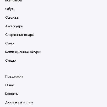
Все товары
Обувь
Одежда
Аксессуары
Спортивные товары
Сумки
Коллекционные фигурки
Скидки
Поддержка
О нас
Контакты
Доставка и оплата