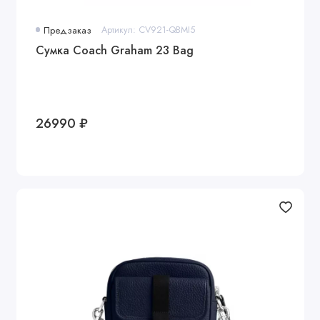
Предзаказ
Артикул: CV921-QBMI5
Сумка Coach Graham 23 Bag
26990 ₽