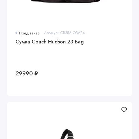
Предзаказ
Артикул: CR386-QBAE4
Сумка Coach Hudson 23 Bag
29990 ₽