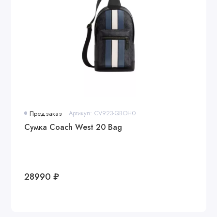
Предзаказ
Артикул: CV923-QBOH0
Сумка Coach West 20 Bag
28990 ₽