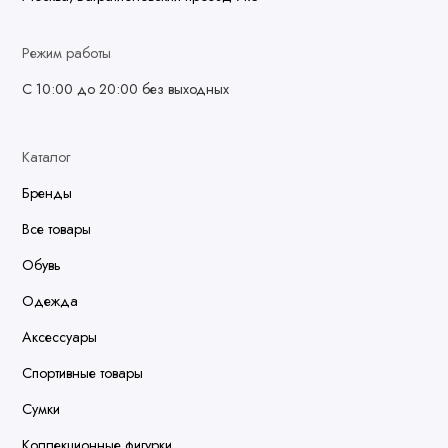
Режим работы
С 10:00 до 20:00 без выходных
Каталог
Бренды
Все товары
Обувь
Одежда
Аксессуары
Спортивные товары
Сумки
Коллекционные фигурки