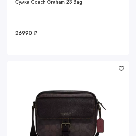
Сумка Coach Graham 23 Bag
26990 ₽