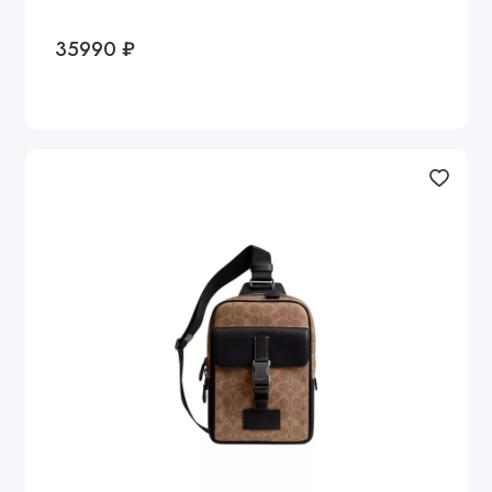
35990 ₽