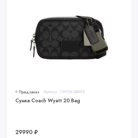
Предзаказ
Артикул: CM106-QBMI5
Сумка Coach Wyatt 20 Bag
29990 ₽