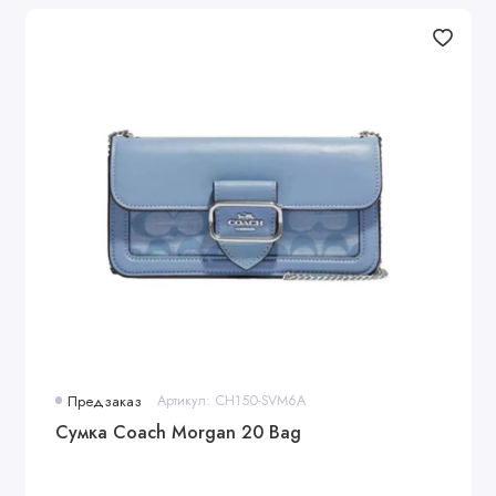
Предзаказ
Артикул: CH150-SVM6A
Сумка Coach Morgan 20 Bag