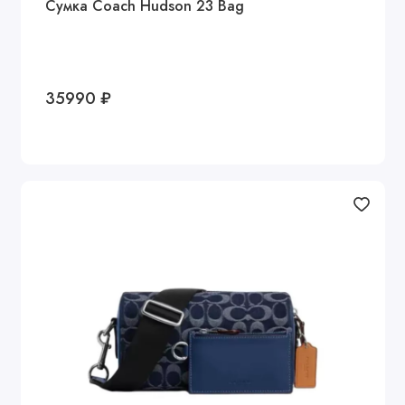
Сумка Coach Hudson 23 Bag
35990 ₽