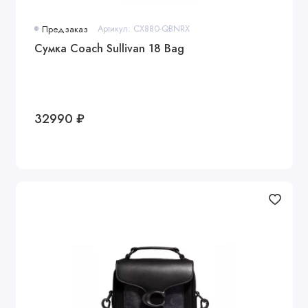
Предзаказ
Артикул: CX880-QBNRX
Сумка Coach Sullivan 18 Bag
32990 ₽