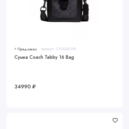
Предзаказ
Артикул: C1053-JICHR
Сумка Coach Tabby 16 Bag
34990 ₽