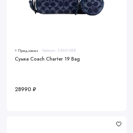
Предзаказ
Артикул: CAS41-DEB
Сумка Coach Charter 19 Bag
28990 ₽