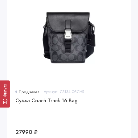
Фильтр
Предзаказ
Артикул: C3134-QBCHR
Сумка Coach Track 16 Bag
27990 ₽