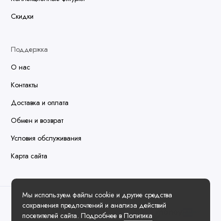
Скидки
Поддержка
О нас
Контакты
Доставка и оплата
Обмен и возврат
Условия обслуживания
Карта сайта
Мы используем файлы cookie и другие средства
сохранения предпочтений и анализа действий
посетителей сайта. Подробнее в
Политика