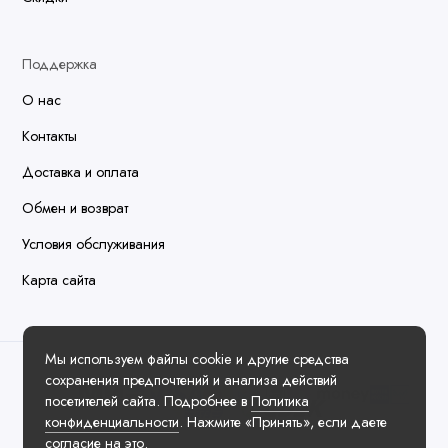
Поддержка
О нас
Контакты
Доставка и оплата
Обмен и возврат
Условия обслуживания
Карта сайта
Мы используем файлы cookie и другие средства
сохранения предпочтений и анализа действий
посетителей сайта. Подробнее в
Политика
конфиденциальности
. Нажмите «Принять», если даете
согласие на это.