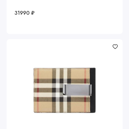
31990 ₽