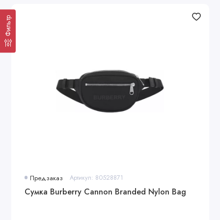
Фильтр
Предзаказ
Артикул: 80528871
Сумка Burberry Cannon Branded Nylon Bag