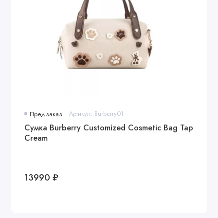
Предзаказ
Артикул: Burberry01
Сумка Burberry Customized Cosmetic Bag Tap
Cream
13990 ₽