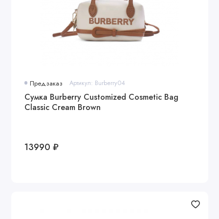
Предзаказ
Артикул: Burberry04
Сумка Burberry Customized Cosmetic Bag
Classic Cream Brown
13990 ₽