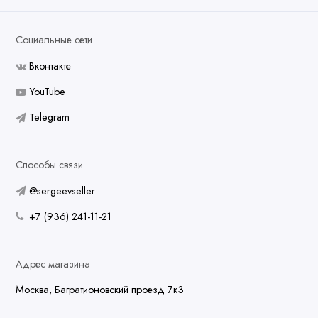
Социальные сети
Вконтакте
YouTube
Telegram
Способы связи
@sergeevseller
+7 (936) 241-11-21
Адрес магазина
Москва, Багратионовский проезд 7к3