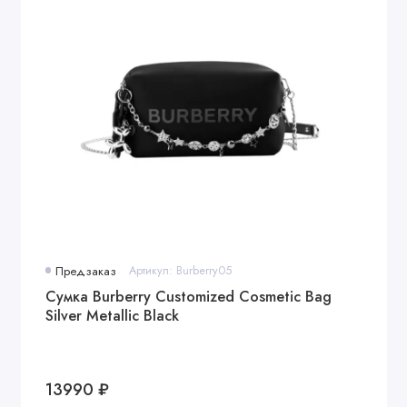
Предзаказ
Артикул: Burberry05
Сумка Burberry Customized Cosmetic Bag
Silver Metallic Black
13990 ₽