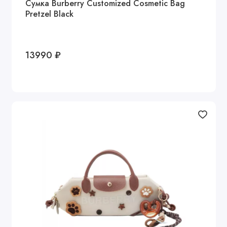
Сумка Burberry Customized Cosmetic Bag
Pretzel Black
13990 ₽