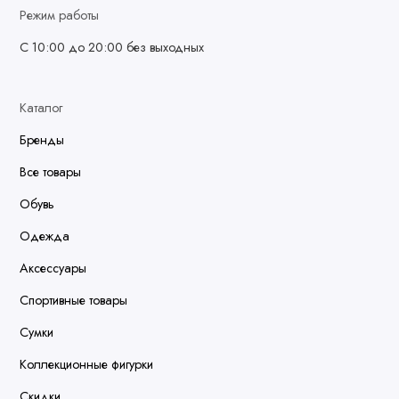
Режим работы
С 10:00 до 20:00 без выходных
Каталог
Бренды
Все товары
Обувь
Одежда
Аксессуары
Спортивные товары
Сумки
Коллекционные фигурки
Скидки