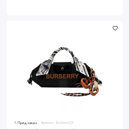
Предзаказ
Артикул: Burberry03