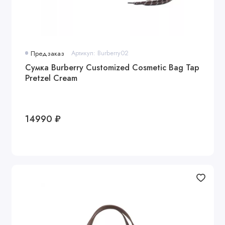
Предзаказ
Артикул: Burberry02
Сумка Burberry Customized Cosmetic Bag Tap
Pretzel Cream
14990 ₽