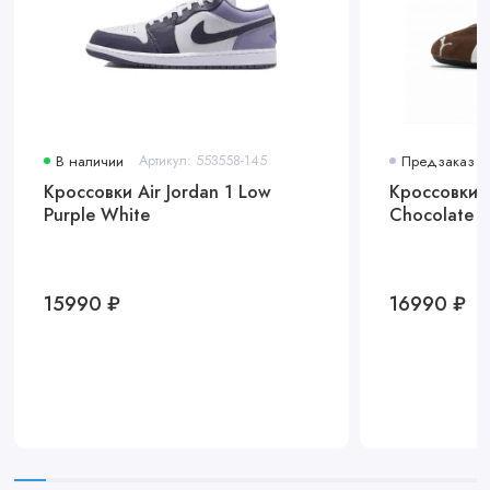
В наличии
Артикул: 553558-145
Предзаказ
Кроссовки Air Jordan 1 Low
Кроссовки 
Purple White
Chocolate 
15990 ₽
16990 ₽