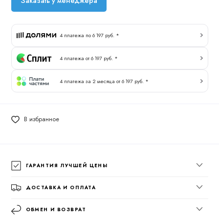
Заказать у менеджера
4 платежа по 6 197 руб. *
4 платежа от 6 197 руб. *
4 платежа за 2 месяца от 6 197 руб. *
В избранное
ГАРАНТИЯ ЛУЧШЕЙ ЦЕНЫ
ДОСТАВКА И ОПЛАТА
ОБМЕН И ВОЗВРАТ