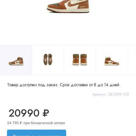
Товар доступен под заказ. Срок доставки от 8 до 14 дней.
Артикул: DB2889-102
20990 ₽
24 790 ₽ при безналичной оплате