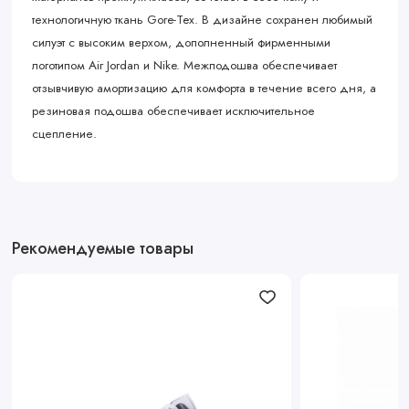
технологичную ткань Gore-Tex. В дизайне сохранен любимый
силуэт с высоким верхом, дополненный фирменными
логотипом Air Jordan и Nike. Межподошва обеспечивает
отзывчивую амортизацию для комфорта в течение всего дня, а
резиновая подошва обеспечивает исключительное
сцепление.
Рекомендуемые товары