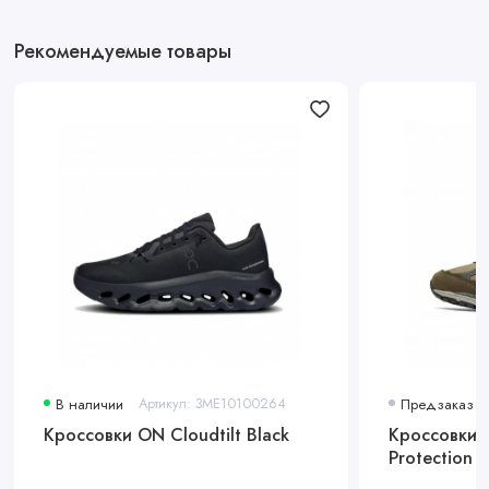
Рекомендуемые товары
В наличии
Артикул: 3ME10100264
Предзаказ
Кроссовки ON Cloudtilt Black
Кроссовки 
Protection P