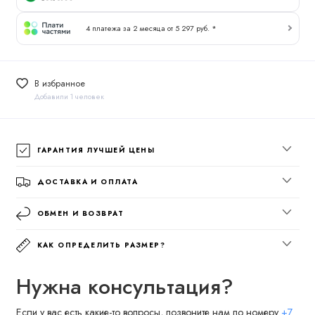
4 платежа за 2 месяца от 5 297 руб. *
В избранное
Добавили 1 человек
ГАРАНТИЯ ЛУЧШЕЙ ЦЕНЫ
ДОСТАВКА И ОПЛАТА
ОБМЕН И ВОЗВРАТ
КАК ОПРЕДЕЛИТЬ РАЗМЕР?
Нужна консультация?
Если у вас есть какие-то вопросы, позвоните нам по номеру
+7