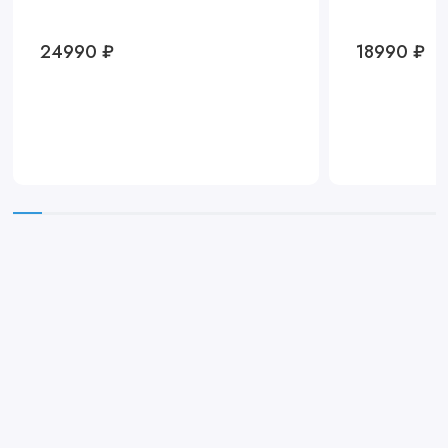
24990 ₽
18990 ₽