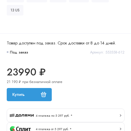
13 US
Товар доступен под заказ. Срок доставки от 8 до 14 дней.
Под заказ
Артикул: 553558-612
23990 ₽
21 190 ₽ при безналичной оплате
Купить
4 платежа по 5 297 руб. *
4 платежа от 5 297 руб. *