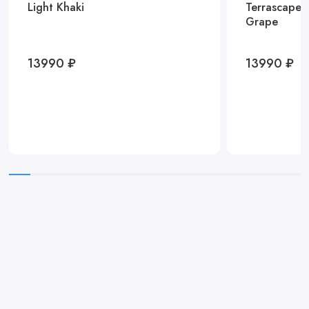
Light Khaki
Terrascape 
Grape
13990 ₽
13990 ₽