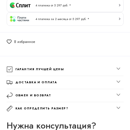
4 платежа от 5 297 руб. *
4 платежа за 2 месяца от 5 297 руб. *
В избранное
ГАРАНТИЯ ЛУЧШЕЙ ЦЕНЫ
ДОСТАВКА И ОПЛАТА
ОБМЕН И ВОЗВРАТ
КАК ОПРЕДЕЛИТЬ РАЗМЕР?
Нужна консультация?