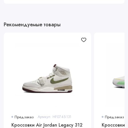
Рекомендуемые товары
Предзаказ
Артикул: HF0745-131
Предзаказ
Кроссовки Air Jordan Legacy 312
Кроссовки N