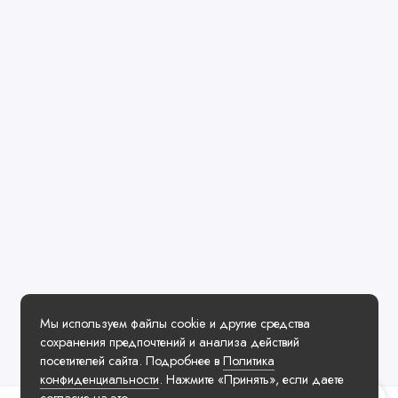
Мы используем файлы cookie и другие средства
сохранения предпочтений и анализа действий
посетителей сайта. Подробнее в
Политика
конфиденциальности
. Нажмите «Принять», если даете
согласие на это.