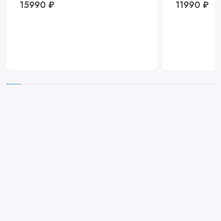
15990 ₽
11990 ₽