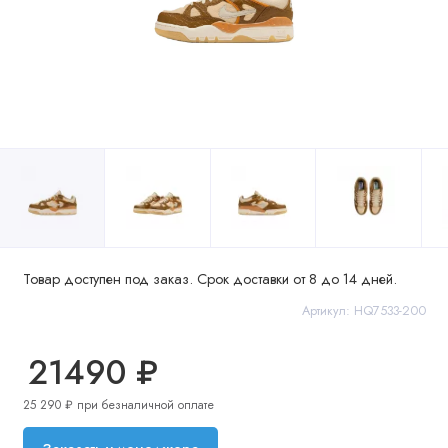
Товар доступен под заказ. Срок доставки от 8 до 14 дней.
Артикул: HQ7533-200
21490 ₽
25 290 ₽ при безналичной оплате