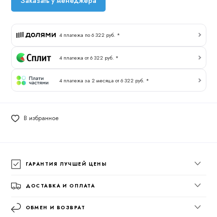
Заказать у менеджера
4 платежа по 6 322 руб. *
4 платежа от 6 322 руб. *
4 платежа за 2 месяца от 6 322 руб. *
В избранное
ГАРАНТИЯ ЛУЧШЕЙ ЦЕНЫ
ДОСТАВКА И ОПЛАТА
ОБМЕН И ВОЗВРАТ