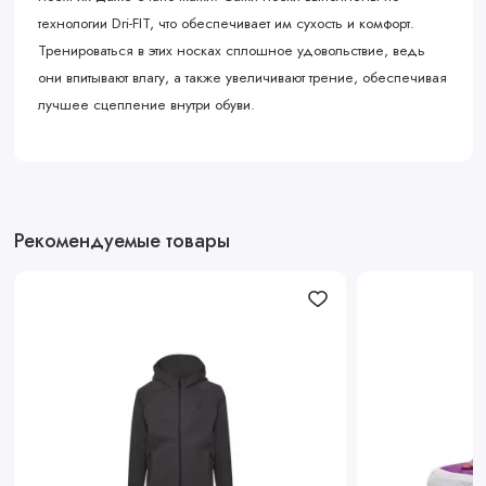
технологии Dri-FIT, что обеспечивает им сухость и комфорт.
Тренироваться в этих носках сплошное удовольствие, ведь
они впитывают влагу, а также увеличивают трение, обеспечивая
лучшее сцепление внутри обуви.
Рекомендуемые товары