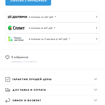
Заказать у менеджера
4 платежа по 447 руб. *
4 платежа от 447 руб. *
4 платежа за 2 месяца от 447 руб. *
В избранное
Добавили 2 человека
ГАРАНТИЯ ЛУЧШЕЙ ЦЕНЫ
ДОСТАВКА И ОПЛАТА
ОБМЕН И ВОЗВРАТ