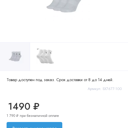
Товар доступен под заказ. Срок доставки от 8 до 14 дней.
Артикул: SX7677-100
1490 ₽
1 790 ₽ при безналичной оплате