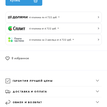
Купить
4 платежа по 4 722 руб. *
4 платежа от 4 722 руб. *
4 платежа за 2 месяца от 4 722 руб. *
В избранное
ГАРАНТИЯ ЛУЧШЕЙ ЦЕНЫ
ДОСТАВКА И ОПЛАТА
ОБМЕН И ВОЗВРАТ