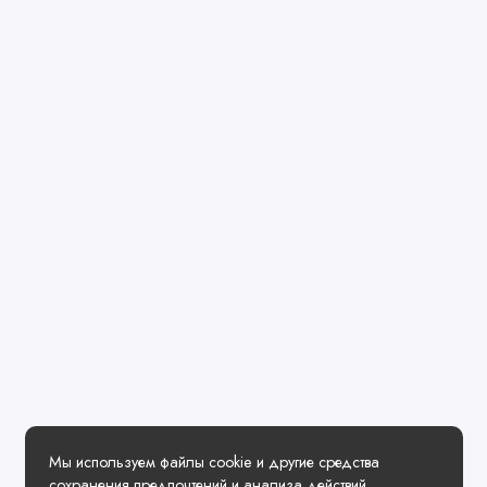
Мы используем файлы cookie и другие средства
сохранения предпочтений и анализа действий