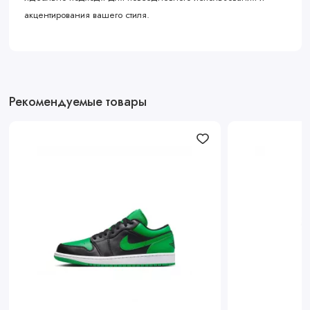
акцентирования вашего стиля.
Рекомендуемые товары