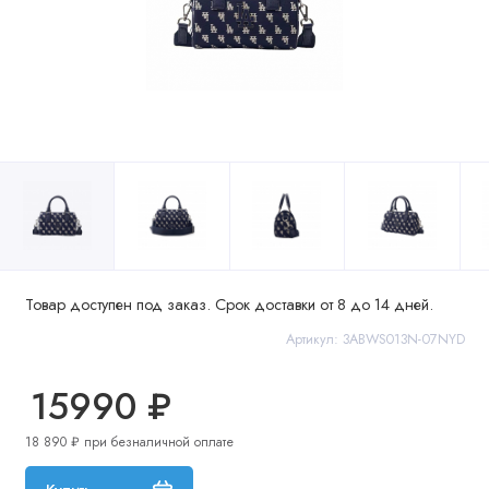
Товар доступен под заказ. Срок доставки от 8 до 14 дней.
Артикул: 3ABWS013N-07NYD
15990 ₽
18 890 ₽ при безналичной оплате