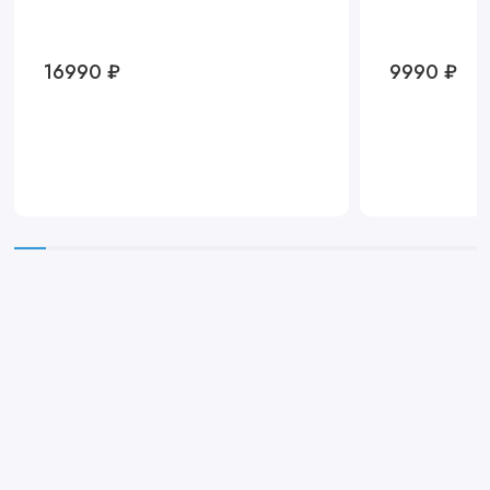
16990 ₽
9990 ₽