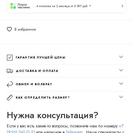
4 платежа за 2 месяца от 5 597 руб. *
В избранное
ГАРАНТИЯ ЛУЧШЕЙ ЦЕНЫ
ДОСТАВКА И ОПЛАТА
ОБМЕН И ВОЗВРАТ
КАК ОПРЕДЕЛИТЬ РАЗМЕР?
Нужна консультация?
Если у вас есть какие-то вопросы, позвоните нам по номеру
+7
(936) 241-11-21
или напишите в
Telegram
. Наши специалисты с