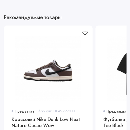
Рекомендуемые товары
Предзаказ
Артикул: HF4292-200
Предзаказ
Кроссовки Nike Dunk Low Next
Футболка Jo
Nature Cacao Wow
Tee Black