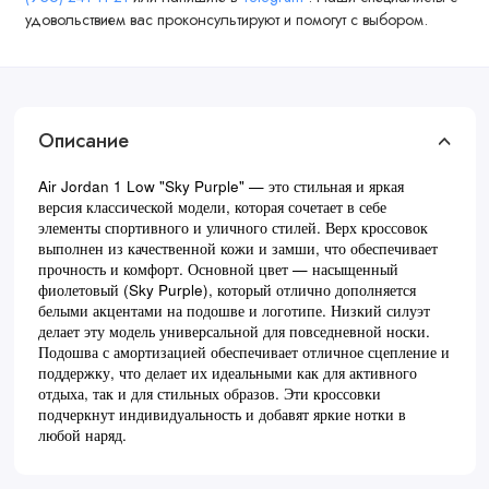
удовольствием вас проконсультируют и помогут с выбором.
Описание
Air Jordan 1 Low "Sky Purple" — это стильная и яркая
версия классической модели, которая сочетает в себе
элементы спортивного и уличного стилей. Верх кроссовок
выполнен из качественной кожи и замши, что обеспечивает
прочность и комфорт. Основной цвет — насыщенный
фиолетовый (Sky Purple), который отлично дополняется
белыми акцентами на подошве и логотипе. Низкий силуэт
делает эту модель универсальной для повседневной носки.
Подошва с амортизацией обеспечивает отличное сцепление и
поддержку, что делает их идеальными как для активного
отдыха, так и для стильных образов. Эти кроссовки
подчеркнут индивидуальность и добавят яркие нотки в
любой наряд.