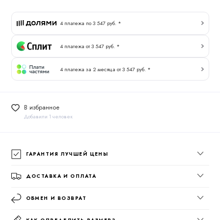
4 платежа по 3 547 руб. *
4 платежа от 3 547 руб. *
4 платежа за 2 месяца от 3 547 руб. *
В избранное
Добавили 1 человек
ГАРАНТИЯ ЛУЧШЕЙ ЦЕНЫ
ДОСТАВКА И ОПЛАТА
ОБМЕН И ВОЗВРАТ