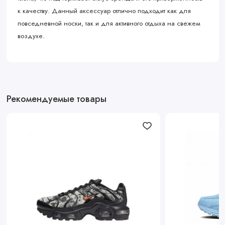
к качеству. Данный аксессуар отлично подходит как для
повседневной носки, так и для активного отдыха на свежем
воздухе.
Рекомендуемые товары