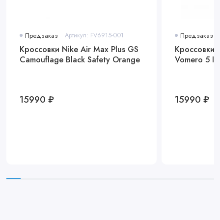
Предзаказ
Артикул: FV6915-001
Предзаказ
Кроссовки Nike Air Max Plus GS
Кроссовки N
Camouflage Black Safety Orange
Vomero 5 Ic
15990 ₽
15990 ₽