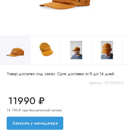
Товар доступен под заказ. Срок доставки от 8 до 14 дней.
Артикул: 781599076
11990 ₽
14 190 ₽ при безналичной оплате
Заказать у менеджера