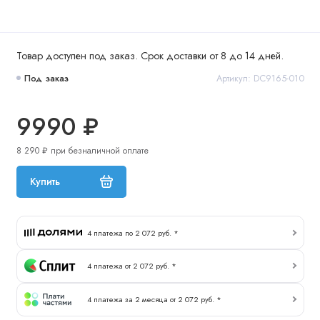
Товар доступен под заказ. Срок доставки от 8 до 14 дней.
Под заказ
Артикул: DC9165-010
9990 ₽
8 290 ₽ при безналичной оплате
Купить
4 платежа по 2 072 руб. *
4 платежа от 2 072 руб. *
4 платежа за 2 месяца от 2 072 руб. *