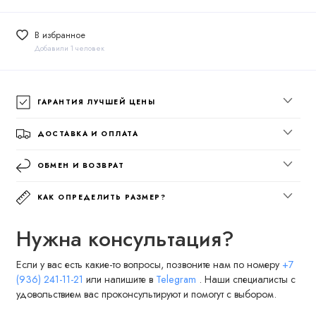
В избранное
Добавили 1 человек
ГАРАНТИЯ ЛУЧШЕЙ ЦЕНЫ
ДОСТАВКА И ОПЛАТА
ОБМЕН И ВОЗВРАТ
КАК ОПРЕДЕЛИТЬ РАЗМЕР?
Нужна консультация?
Если у вас есть какие-то вопросы, позвоните нам по номеру
+7
(936) 241-11-21
или напишите в
Telegram
. Наши специалисты с
удовольствием вас проконсультируют и помогут с выбором.