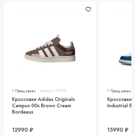
Предзаказ
Артикул: IF4339
Предзаказ
Кроссовки Adidas Originals
Кроссовки A
Campus 00s Brown Cream
Industrial Bl
Bordeaux
12990 ₽
15990 ₽