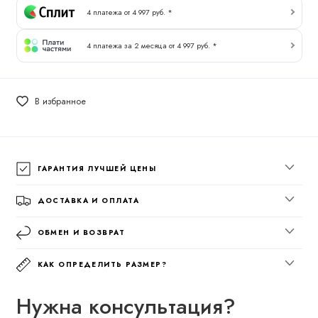
4 платежа от 4 997 руб. *
4 платежа за 2 месяца от 4 997 руб. *
В избранное
ГАРАНТИЯ ЛУЧШЕЙ ЦЕНЫ
ДОСТАВКА И ОПЛАТА
ОБМЕН И ВОЗВРАТ
КАК ОПРЕДЕЛИТЬ РАЗМЕР?
Нужна консультация?