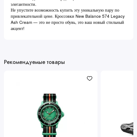
элегантности.
Не упустите возможность купить эту уникальную пару по
привлекательной цене. Кроссовки New Balance 574 Legacy
Ash Cream — это не просто обувь, это ваш новый стильный
акцент!
Рекомендуемые товары