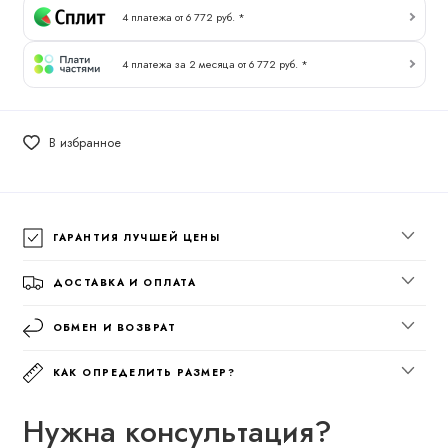
4 платежа от 6 772 руб. *
4 платежа за 2 месяца от 6 772 руб. *
В избранное
ГАРАНТИЯ ЛУЧШЕЙ ЦЕНЫ
ДОСТАВКА И ОПЛАТА
ОБМЕН И ВОЗВРАТ
КАК ОПРЕДЕЛИТЬ РАЗМЕР?
Нужна консультация?