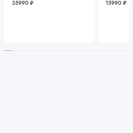
35990 ₽
15990 ₽