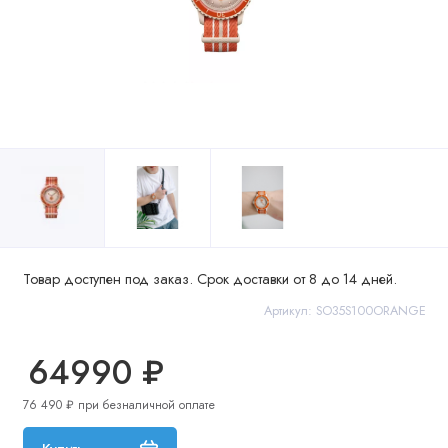
Товар доступен под заказ. Срок доставки от 8 до 14 дней.
Артикул: SO35S100ORANGE
64990 ₽
76 490 ₽ при безналичной оплате