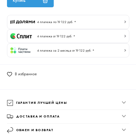
Купить
4 платежа по 19 122 руб. *
4 платежа от 19 122 руб. *
4 платежа за 2 месяца от 19 122 руб. *
В избранное
ГАРАНТИЯ ЛУЧШЕЙ ЦЕНЫ
ДОСТАВКА И ОПЛАТА
ОБМЕН И ВОЗВРАТ