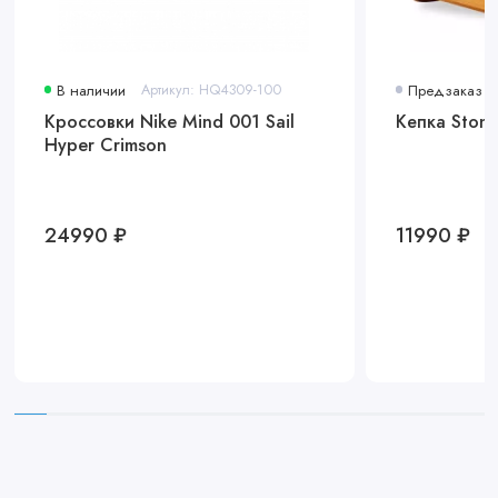
В наличии
Артикул: HQ4309-100
Предзаказ
Кроссовки Nike Mind 001 Sail
Кепка Stone
Hyper Crimson
24990 ₽
11990 ₽