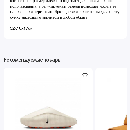
компактный размер идеально подходит для повседневного
использования, а регулируемый ремень позволяет носить ее
на плече или через тело. Яркие детали и логотипы делают эту
сумку настоящим акцентом в любом образе.
32x10x17см
Рекомендуемые товары