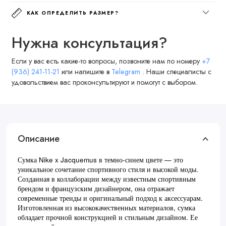
КАК ОПРЕДЕЛИТЬ РАЗМЕР?
Нужна консультация?
Если у вас есть какие-то вопросы, позвоните нам по номеру
+7
(936) 241-11-21
или напишите в
Telegram
. Наши специалисты с
удовольствием вас проконсультируют и помогут с выбором.
Описание
Сумка Nike x Jacquemus в темно-синем цвете — это
уникальное сочетание спортивного стиля и высокой моды.
Созданная в коллаборации между известным спортивным
брендом и французским дизайнером, она отражает
современные тренды и оригинальный подход к аксессуарам.
Изготовленная из высококачественных материалов, сумка
обладает прочной конструкцией и стильным дизайном. Ее