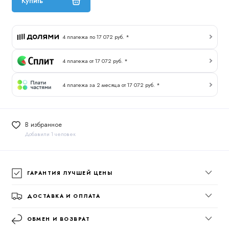
Купить
4 платежа по 17 072 руб. *
4 платежа от 17 072 руб. *
4 платежа за 2 месяца от 17 072 руб. *
В избранное
Добавили 1 человек
ГАРАНТИЯ ЛУЧШЕЙ ЦЕНЫ
ДОСТАВКА И ОПЛАТА
ОБМЕН И ВОЗВРАТ