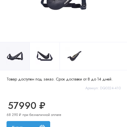
Товар доступен под заказ. Срок доставки от 8 до 14 дней.
Артикул: DQ0324-410
57990 ₽
68 290 ₽ при безналичной оплате