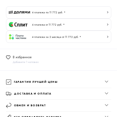
4 платежа по 11 772 руб. *
4 платежа от 11 772 руб. *
4 платежа за 2 месяца от 11 772 руб. *
В избранное
Добавили 1 человек
ГАРАНТИЯ ЛУЧШЕЙ ЦЕНЫ
ДОСТАВКА И ОПЛАТА
ОБМЕН И ВОЗВРАТ