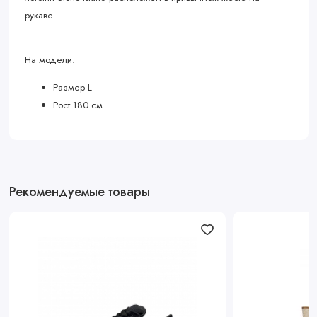
рукаве.
На модели:
Размер L
Рост 180 см
Рекомендуемые товары