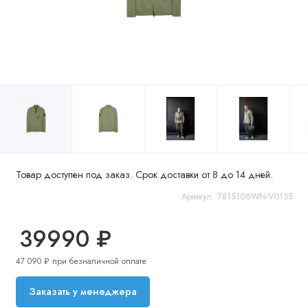
Товар доступен под заказ. Срок доставки от 8 до 14 дней.
Артикул: 7815106WN-V0155
39990 ₽
47 090 ₽ при безналичной оплате
Заказать у менеджера