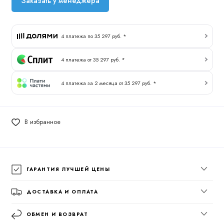
Заказать у менеджера
4 платежа по 35 297 руб. *
4 платежа от 35 297 руб. *
4 платежа за 2 месяца от 35 297 руб. *
В избранное
ГАРАНТИЯ ЛУЧШЕЙ ЦЕНЫ
ДОСТАВКА И ОПЛАТА
ОБМЕН И ВОЗВРАТ