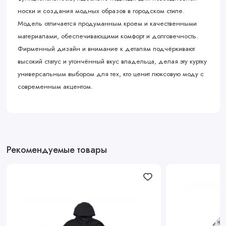
носки и создания модных образов в городском стиле.
Модель отличается продуманным кроем и качественными
материалами, обеспечивающими комфорт и долговечность.
Фирменный дизайн и внимание к деталям подчёркивают
высокий статус и утончённый вкус владельца, делая эту куртку
универсальным выбором для тех, кто ценит люксовую моду с
современным акцентом.
Рекомендуемые товары