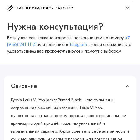
КАК ОПРЕДЕЛИТЬ РАЗМЕР?
Нужна консультация?
Если у вас есть какие-то вопросы, позвоните нам по номеру
+7
(936) 241-11-21
или напишите в
Telegram
. Наши специалисты с
удовольствием вас проконсультируют и помогут с выбором.
Описание
Куртка Louis Vuitton Jacket Printed Black — это стильная и
современная модель из коллекции Louis Vuitton,
выполненная в классическом черном цвете с оригинальным
принтом, который придаёт изделию уникальный и
выразительный характер. Куртка сочетает в себе элегантность и
функциональность, идеально подходя для повседневной