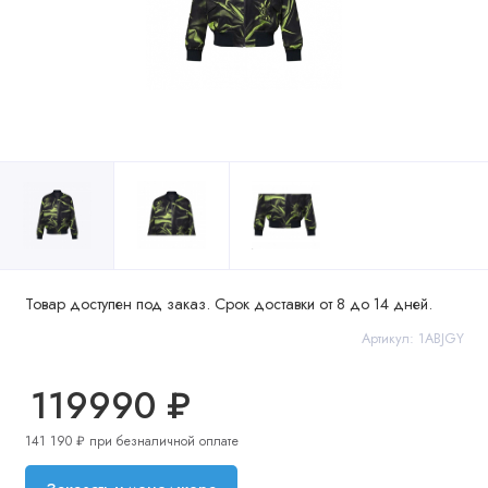
Товар доступен под заказ. Срок доставки от 8 до 14 дней.
Артикул: 1ABJGY
119990 ₽
141 190 ₽ при безналичной оплате