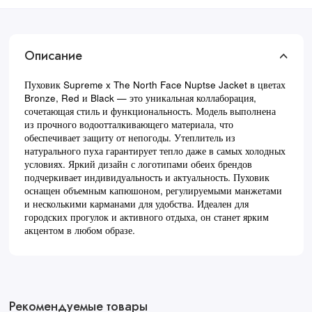
Описание
Пуховик Supreme x The North Face Nuptse Jacket в цветах
Bronze, Red и Black — это уникальная коллаборация,
сочетающая стиль и функциональность. Модель выполнена
из прочного водоотталкивающего материала, что
обеспечивает защиту от непогоды. Утеплитель из
натурального пуха гарантирует тепло даже в самых холодных
условиях. Яркий дизайн с логотипами обеих брендов
подчеркивает индивидуальность и актуальность. Пуховик
оснащен объемным капюшоном, регулируемыми манжетами
и несколькими карманами для удобства. Идеален для
городских прогулок и активного отдыха, он станет ярким
акцентом в любом образе.
Рекомендуемые товары