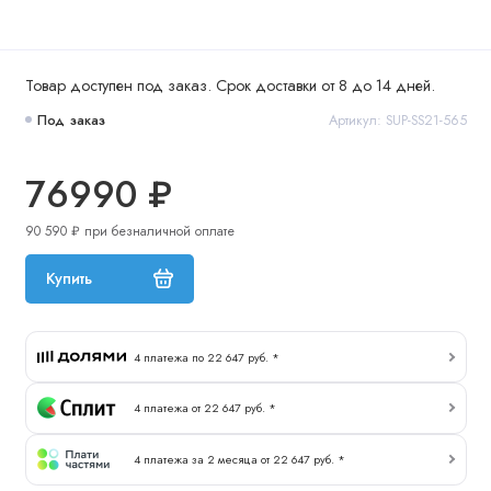
Товар доступен под заказ. Срок доставки от 8 до 14 дней.
Под заказ
Артикул: SUP-SS21-565
76990 ₽
90 590 ₽ при безналичной оплате
Купить
4 платежа по 22 647 руб. *
4 платежа от 22 647 руб. *
4 платежа за 2 месяца от 22 647 руб. *