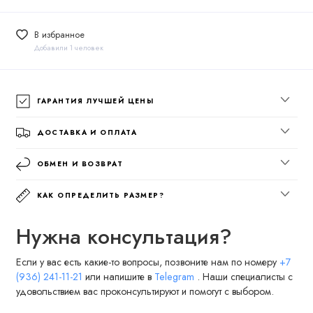
В избранное
Добавили 1 человек
ГАРАНТИЯ ЛУЧШЕЙ ЦЕНЫ
ДОСТАВКА И ОПЛАТА
ОБМЕН И ВОЗВРАТ
КАК ОПРЕДЕЛИТЬ РАЗМЕР?
Нужна консультация?
Если у вас есть какие-то вопросы, позвоните нам по номеру
+7
(936) 241-11-21
или напишите в
Telegram
. Наши специалисты с
удовольствием вас проконсультируют и помогут с выбором.