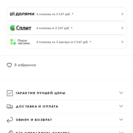
4 платежа по 3 247 руб. *
4 платежа от 3 247 руб. *
4 платежа за 2 месяца от 3 247 руб. *
В избранное
ГАРАНТИЯ ЛУЧШЕЙ ЦЕНЫ
ДОСТАВКА И ОПЛАТА
ОБМЕН И ВОЗВРАТ