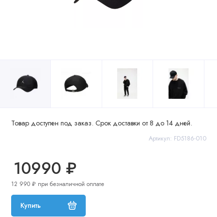
Товар доступен под заказ. Срок доставки от 8 до 14 дней.
Артикул: FD5186-010
10990 ₽
12 990 ₽ при безналичной оплате
Купить