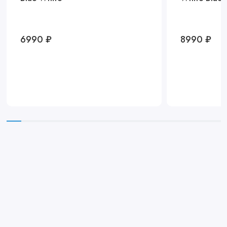
6990 ₽
8990 ₽