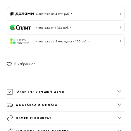
4 платежа по 4 122 руб. *
4 платежа от 4 122 руб. *
4 платежа за 2 месяца от 4 122 руб. *
В избранное
ГАРАНТИЯ ЛУЧШЕЙ ЦЕНЫ
ДОСТАВКА И ОПЛАТА
ОБМЕН И ВОЗВРАТ