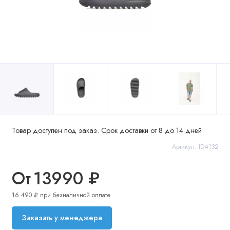
Товар доступен под заказ. Срок доставки от 8 до 14 дней.
Артикул: ID4132
От
13990 ₽
16 490 ₽ при безналичной оплате
Заказать у менеджера