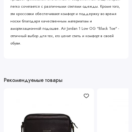
легко сочетается с различными стилями одежды. Кроме того,
эти кроссовки обеспечивают комфорт и поддержку во время
носки благодаря качественным материалам и
амортизационной подошве. Air Jordan 1 Low OG "Black Toe" -
отличный выбор для тех, кто ценит стиль и комфорт в своей
обуви.
Рекомендуемые товары