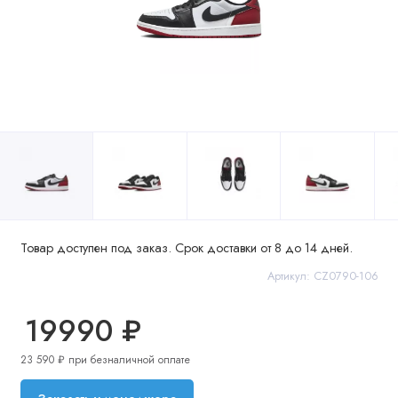
Товар доступен под заказ. Срок доставки от 8 до 14 дней.
Артикул: CZ0790-106
19990 ₽
23 590 ₽ при безналичной оплате