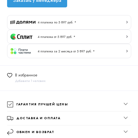
Заказать у менеджера
4 платежа по 5 897 руб. *
4 платежа от 5 897 руб. *
4 платежа за 2 месяца от 5 897 руб. *
В избранное
Добавили 1 человек
ГАРАНТИЯ ЛУЧШЕЙ ЦЕНЫ
ДОСТАВКА И ОПЛАТА
ОБМЕН И ВОЗВРАТ