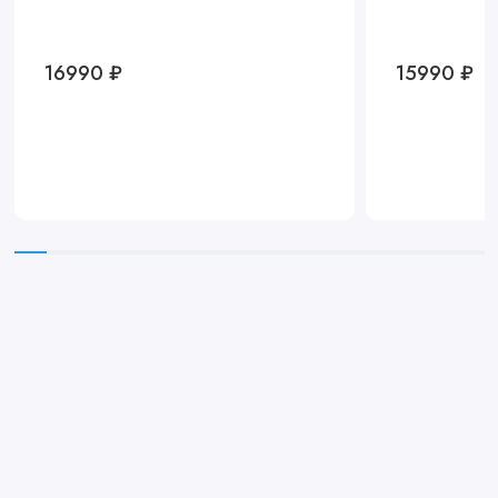
16990 ₽
15990 ₽