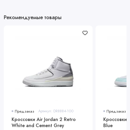
Рекомендуемые товары
Предзаказ
Артикул: DR8884-100
Предзаказ
Кроссовки Air Jordan 2 Retro
Кроссовки A
White and Cement Grey
Blue