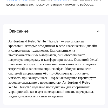
удовольствием вас проконсультируют и помогут с выбором.
Описание
Air Jordan 4 Retro White Thunder — это стильные
кроссовки, которые объединяют в себе классический дизайн
и современные технологии. Выполненные из
высококачественных материалов, они обеспечивают
надежную поддержку и комфорт при носке. Основной белый
цвет контрастирует с яркими желтыми акцентами, создавая
эффектный и запоминающийся образ. Модель оснащена
системой амортизации Air, что обеспечивает отличную
мягкость при каждом шаге. Рифленая подошва гарантирует
хорошее сцепление с поверхностью. Air Jordan 4 Retro
White Thunder идеально подходит как для спортивных
мероприятий, так и для повседневной носки, подчеркивая
индивидуальность и стиль владельца.