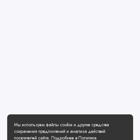
Мы используем файлы cookie и другие средства
сохранения предпочтений и анализа действий
посетителей сайта. Подробнее в
Политика