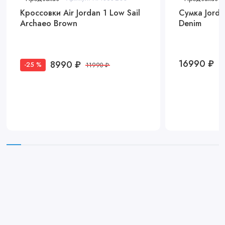
Кроссовки Air Jordan 1 Low Sail
Сумка Jorda
Archaeo Brown
Denim
16990 ₽
8990 ₽
-25 %
11990 ₽