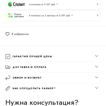
4 платежа от 5 297 руб. *
4 платежа за 2 месяца от 5 297 руб. *
В избранное
ГАРАНТИЯ ЛУЧШЕЙ ЦЕНЫ
ДОСТАВКА И ОПЛАТА
ОБМЕН И ВОЗВРАТ
КАК ОПРЕДЕЛИТЬ РАЗМЕР?
Нужна консультация?