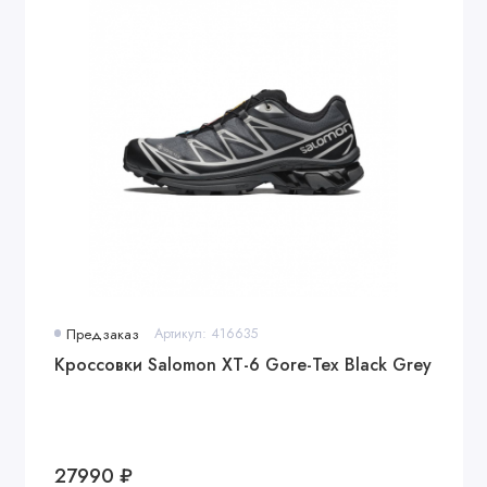
Предзаказ
Артикул: 416635
Кроссовки Salomon XT-6 Gore-Tex Black Grey
27990 ₽