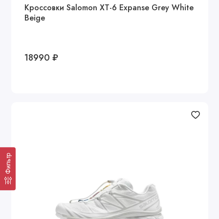
Кроссовки Salomon XT-6 Expanse Grey White
Beige
18990 ₽
Фильтр