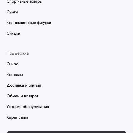
Спортивные товары
Сумки
Коллекционные фигурки
Скидки
Поддержка
О нас
Контакты
Доставка и оплата
Обмен и возврат
Условия обслуживания
Карта сайта