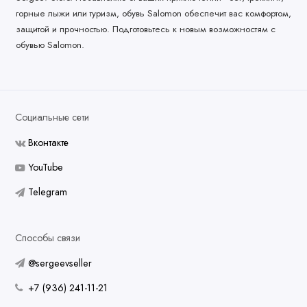
горные лыжи или туризм, обувь Salomon обеспечит вас комфортом,
защитой и прочностью. Подготовьтесь к новым возможностям с
обувью Salomon.
Социальные сети
Вконтакте
YouTube
Telegram
Способы связи
@sergeevseller
+7 (936) 241-11-21