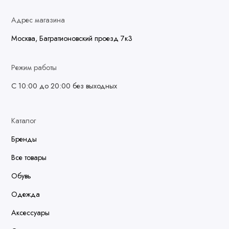
Адрес магазина
Москва, Багратионовский проезд 7к3
Режим работы
С 10:00 до 20:00 без выходных
Каталог
Бренды
Все товары
Обувь
Одежда
Аксессуары