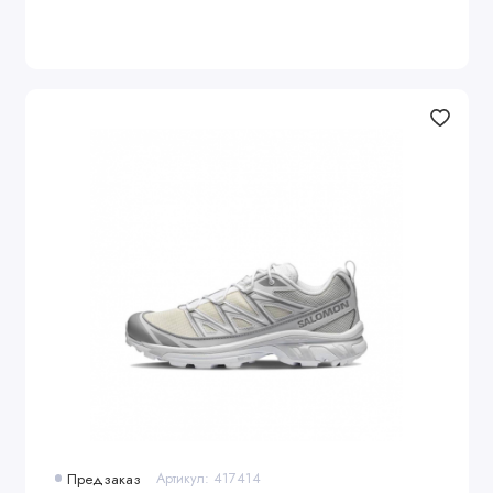
Предзаказ
Артикул: 417414