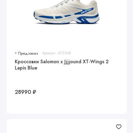
Предзаказ
Артикул: 472548
Кроссовки Salomon x Jjjjound XT-Wings 2
Lapis Blue
28990 ₽