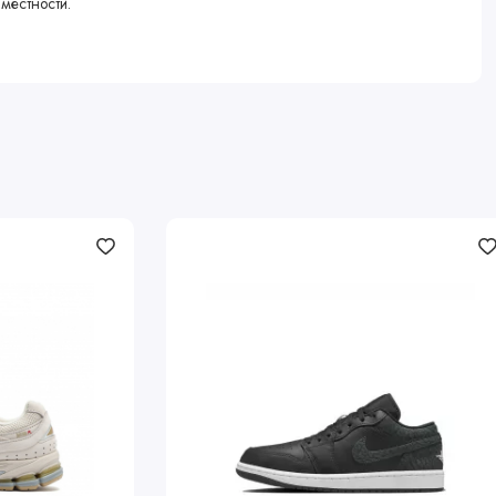
местности.