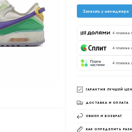
Заказать у менеджера
4 платежа 
4 платежа 
4 платежа 
ГАРАНТИЯ ЛУЧШЕЙ ЦЕ
ДОСТАВКА И ОПЛАТА
ОБМЕН И ВОЗВРАТ
КАК ОПРЕДЕЛИТЬ РАЗ