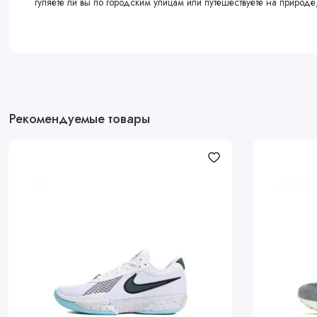
гуляете ли вы по городским улицам или путешествуете на природ
Рекомендуемые товары