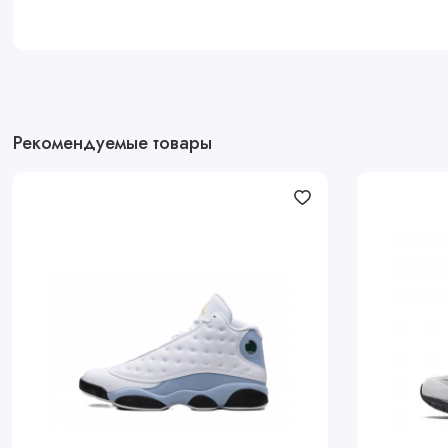
Рекомендуемые товары