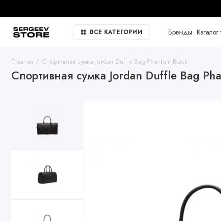
Бренды
Каталог 
ВСЕ КАТЕГОРИИ
Главная
Спортивная сумка Jordan Duffle Bag Phantom Black
Спортивная сумка Jordan Duffle Bag Ph