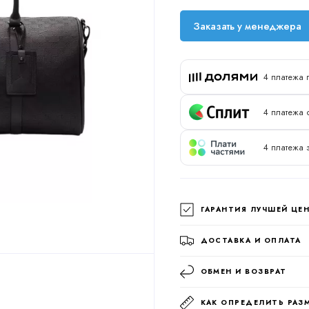
Заказать у менеджера
4 платежа 
4 платежа 
4 платежа 
ГАРАНТИЯ ЛУЧШЕЙ ЦЕ
ДОСТАВКА И ОПЛАТА
ОБМЕН И ВОЗВРАТ
КАК ОПРЕДЕЛИТЬ РАЗ