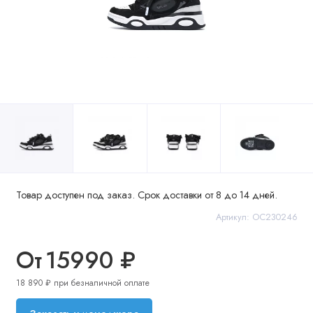
Товар доступен под заказ. Срок доставки от 8 до 14 дней.
Артикул: OC230246
От
15990 ₽
18 890 ₽ при безналичной оплате