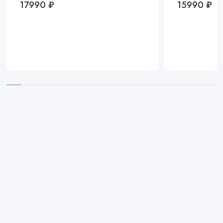
17990 ₽
15990 ₽