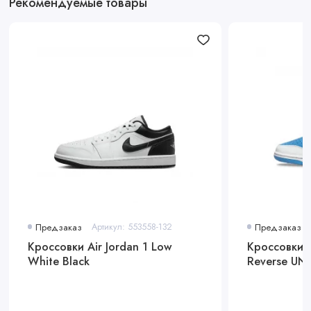
Рекомендуемые товары
Предзаказ
Артикул: 553558-132
Предзаказ
Кроссовки Air Jordan 1 Low
Кроссовки 
White Black
Reverse UN