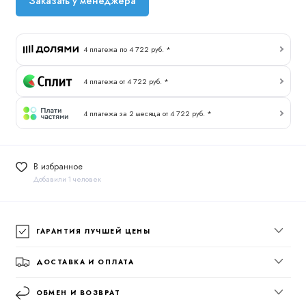
Заказать у менеджера
4 платежа по 4 722 руб. *
4 платежа от 4 722 руб. *
4 платежа за 2 месяца от 4 722 руб. *
В избранное
Добавили 1 человек
ГАРАНТИЯ ЛУЧШЕЙ ЦЕНЫ
ДОСТАВКА И ОПЛАТА
ОБМЕН И ВОЗВРАТ