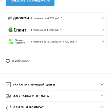
Заказать у менеджера
4 платежа по 4 722 руб. *
4 платежа от 4 722 руб. *
4 платежа за 2 месяца от 4 722 руб. *
В избранное
ГАРАНТИЯ ЛУЧШЕЙ ЦЕНЫ
ДОСТАВКА И ОПЛАТА
ОБМЕН И ВОЗВРАТ