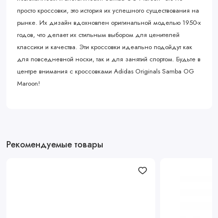
просто кроссовки, это история их успешного существования на
рынке. Их дизайн вдохновлен оригинальной моделью 1950-х
годов, что делает их стильным выбором для ценителей
классики и качества. Эти кроссовки идеально подойдут как
для повседневной носки, так и для занятий спортом. Будьте в
центре внимания с кроссовками Adidas Originals Samba OG
Maroon!
Рекомендуемые товары