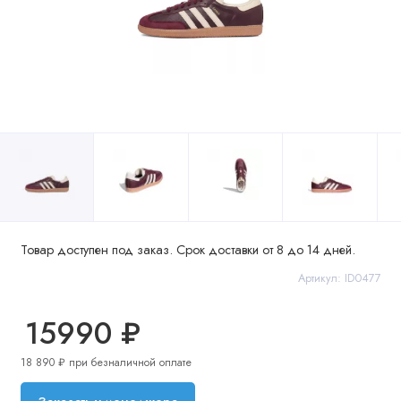
Товар доступен под заказ. Срок доставки от 8 до 14 дней.
Артикул: ID0477
15990 ₽
18 890 ₽ при безналичной оплате