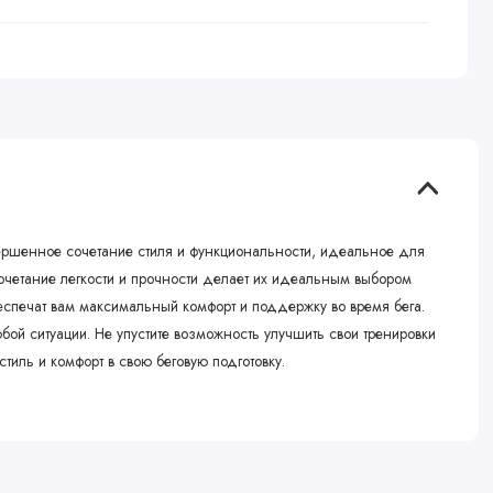
овершенное сочетание стиля и функциональности, идеальное для
 Сочетание легкости и прочности делает их идеальным выбором
обеспечат вам максимальный комфорт и поддержку во время бега.
бой ситуации. Не упустите возможность улучшить свои тренировки
стиль и комфорт в свою беговую подготовку.