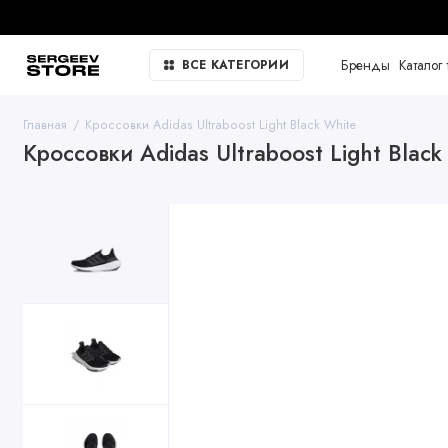
Бренды
Каталог 
ВСЕ КАТЕГОРИИ
Главная
Кроссовки Adidas Ultraboost Light Black White
Кроссовки Adidas Ultraboost Light Black