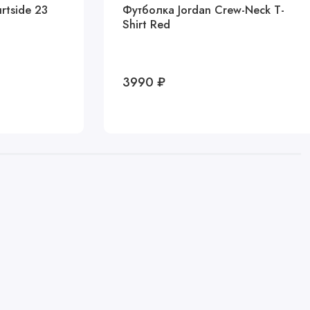
rtside 23
Футболка Jordan Crew-Neck T-
Shirt Red
3990 ₽