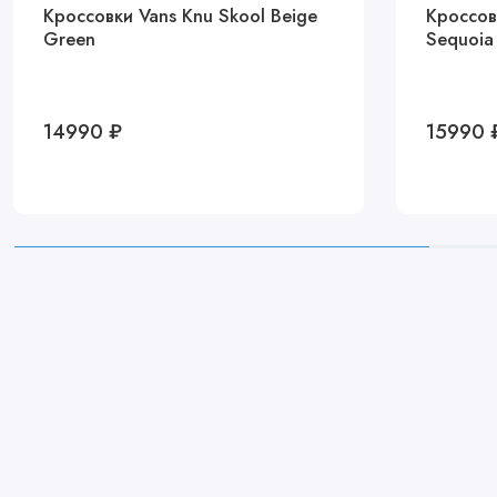
Кроссовки Vans Knu Skool Beige
Кроссовк
Green
Sequoia
14990 ₽
15990 