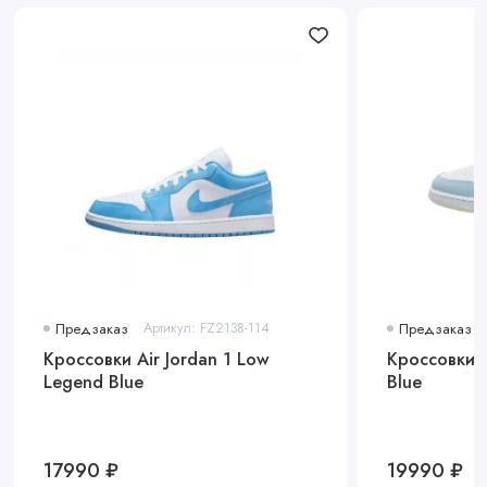
Предзаказ
Артикул: FZ2138-114
Предзаказ
Кроссовки Air Jordan 1 Low
Кроссовки A
Legend Blue
Blue
17990 ₽
19990 ₽