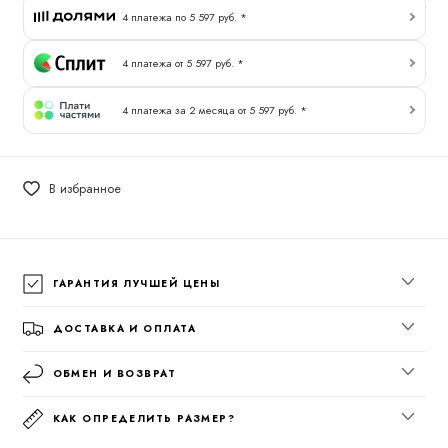
4 платежа по 5 597 руб. *
4 платежа от 5 597 руб. *
4 платежа за 2 месяца от 5 597 руб. *
В избранное
ГАРАНТИЯ ЛУЧШЕЙ ЦЕНЫ
ДОСТАВКА И ОПЛАТА
ОБМЕН И ВОЗВРАТ
КАК ОПРЕДЕЛИТЬ РАЗМЕР?