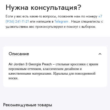
Нужна консультация?
Если у вас есть какие-то вопросы, позвоните нам по номеру
+7
(936) 241-11-21
или напишите в
Telegram
. Наши специалисты с
удовольствием вас проконсультируют и помогут с выбором.
Описание
Air Jordan 3 Georgia Peach – стильные кроссовки с ярким
персиковым оттенком, классическим дизайном и
качественными материалами. Идеальны для повседневной
носки.
Рекомендуемые товары