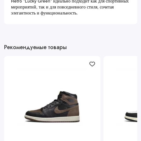
Retro "Lucky Green" идеально подходит как для спортивных
мероприятий, так и для повседневного стиля, сочетая
элегантность и функциональность.
Рекомендуемые товары