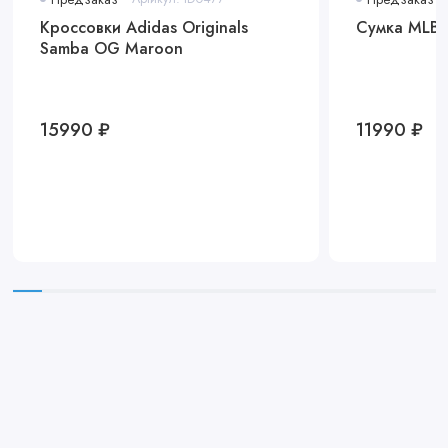
Кроссовки Adidas Originals
Сумка MLB 
Samba OG Maroon
15990 ₽
11990 ₽