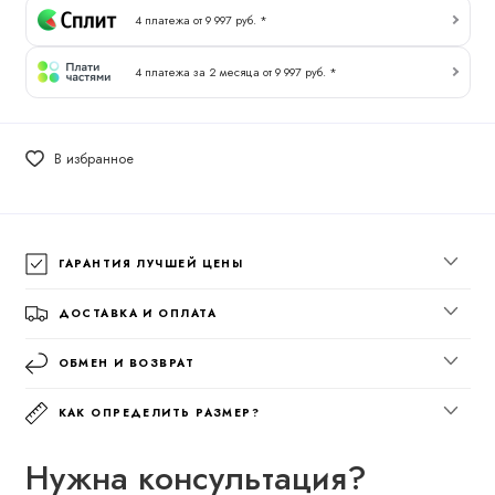
4 платежа от 9 997 руб. *
4 платежа за 2 месяца от 9 997 руб. *
В избранное
ГАРАНТИЯ ЛУЧШЕЙ ЦЕНЫ
ДОСТАВКА И ОПЛАТА
ОБМЕН И ВОЗВРАТ
КАК ОПРЕДЕЛИТЬ РАЗМЕР?
Нужна консультация?