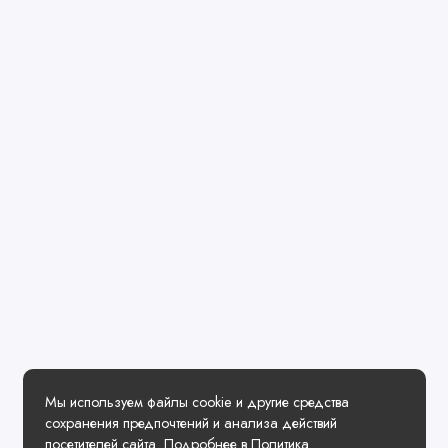
Мы используем файлы cookie и другие средства
сохранения предпочтений и анализа действий
посетителей сайта. Подробнее в
Политика