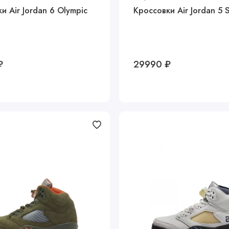
и Air Jordan 6 Olympic
Кроссовки Air Jordan 5 S
₽
29990 ₽