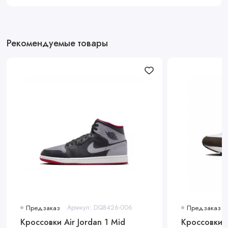
Рекомендуемые товары
Предзаказ
Артикул: DQ8426-006
Предзаказ
Кроссовки Air Jordan 1 Mid
Кроссовки N