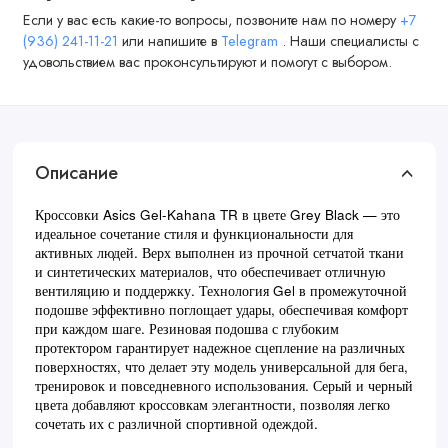
Если у вас есть какие-то вопросы, позвоните нам по номеру
+7
(936) 241-11-21
или напишите в
Telegram
. Наши специалисты с
удовольствием вас проконсультируют и помогут с выбором.
Описание
Кроссовки Asics Gel-Kahana TR в цвете Grey Black — это
идеальное сочетание стиля и функциональности для
активных людей. Верх выполнен из прочной сетчатой ткани
и синтетических материалов, что обеспечивает отличную
вентиляцию и поддержку. Технология Gel в промежуточной
подошве эффективно поглощает удары, обеспечивая комфорт
при каждом шаге. Резиновая подошва с глубоким
протектором гарантирует надежное сцепление на различных
поверхностях, что делает эту модель универсальной для бега,
тренировок и повседневного использования. Серый и черный
цвета добавляют кроссовкам элегантности, позволяя легко
сочетать их с различной спортивной одеждой.