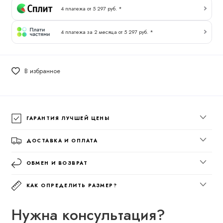
4 платежа от 5 297 руб. *
4 платежа за 2 месяца от 5 297 руб. *
В избранное
ГАРАНТИЯ ЛУЧШЕЙ ЦЕНЫ
ДОСТАВКА И ОПЛАТА
ОБМЕН И ВОЗВРАТ
КАК ОПРЕДЕЛИТЬ РАЗМЕР?
Нужна консультация?