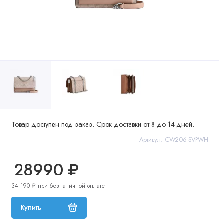
Товар доступен под заказ. Срок доставки от 8 до 14 дней.
Артикул: CW206-SVPWH
28990 ₽
34 190 ₽ при безналичной оплате
Купить