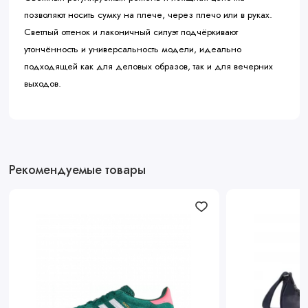
позволяют носить сумку на плече, через плечо или в руках.
Светлый оттенок и лаконичный силуэт подчёркивают
утончённость и универсальность модели, идеально
подходящей как для деловых образов, так и для вечерних
выходов.
Рекомендуемые товары