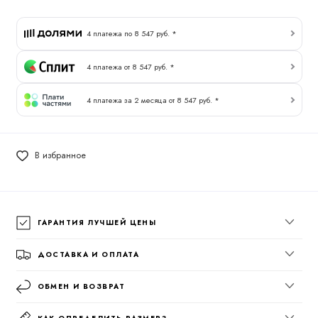
4 платежа по 8 547 руб. *
4 платежа от 8 547 руб. *
4 платежа за 2 месяца от 8 547 руб. *
В избранное
ГАРАНТИЯ ЛУЧШЕЙ ЦЕНЫ
ДОСТАВКА И ОПЛАТА
ОБМЕН И ВОЗВРАТ