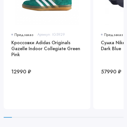
Предзаказ
Артикул: IG5929
Предзаказ
Кроссовки Adidas Originals
Сумка Nike 
Gazelle Indoor Collegiate Green
Dark Blue
Pink
12990 ₽
57990 ₽