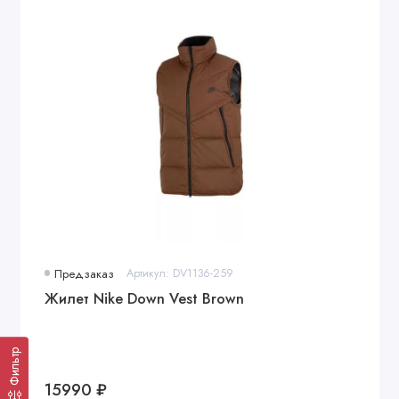
Предзаказ
Артикул: DV1136-259
Жилет Nike Down Vest Brown
Фильтр
15990 ₽