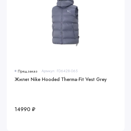
Предзаказ
Артикул: FD6428-065
Жилет Nike Hooded Therma-Fit Vest Grey
14990 ₽