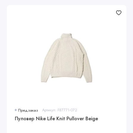
Предзаказ
Артикул: FB7771-072
Пуловер Nike Life Knit Pullover Beige