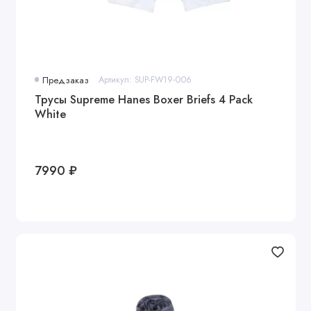
Предзаказ
Артикул: SUP-FW19-006
Трусы Supreme Hanes Boxer Briefs 4 Pack
White
7990 ₽