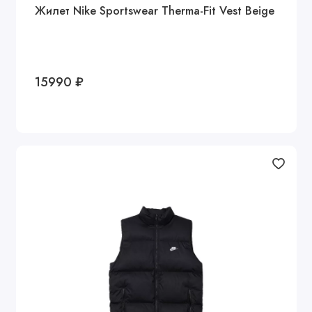
Жилет Nike Sportswear Therma-Fit Vest Beige
15990 ₽