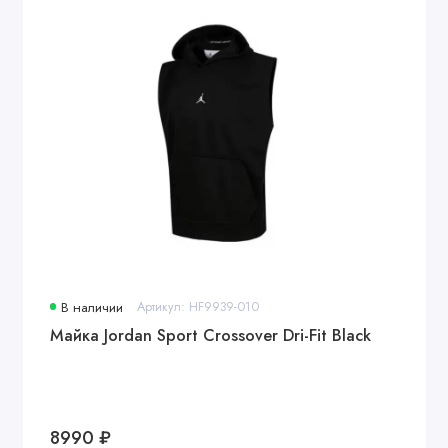
В наличии
Артикул: HF9939-010
Майка Jordan Sport Crossover Dri-Fit Black
8990 ₽