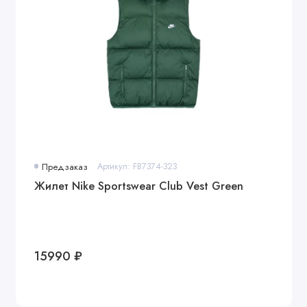
Предзаказ
Артикул: FB7374-323
Жилет Nike Sportswear Club Vest Green
15990 ₽