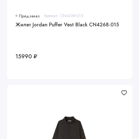
Предзаказ
Артикул: CN4268-015
Жилет Jordan Puffer Vest Black CN4268-015
15990 ₽