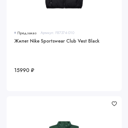
Предзаказ
Артикул: FB7374-010
Жилет Nike Sportswear Club Vest Black
15990 ₽