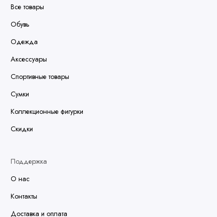
Все товары
Обувь
Одежда
Аксессуары
Спортивные товары
Сумки
Коллекционные фигурки
Скидки
Поддержка
О нас
Контакты
Доставка и оплата