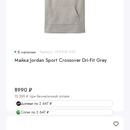
В наличии
Артикул: HF9939-050
Майка Jordan Sport Crossover Dri-Fit Grey
8990 ₽
10 590 ₽ при безналичной оплате
Долями по 2 647 ₽
Сплит по 2 647 ₽