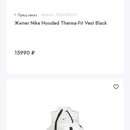
Предзаказ
Артикул: FD6428-010
Жилет Nike Hooded Therma-Fit Vest Black
15990 ₽