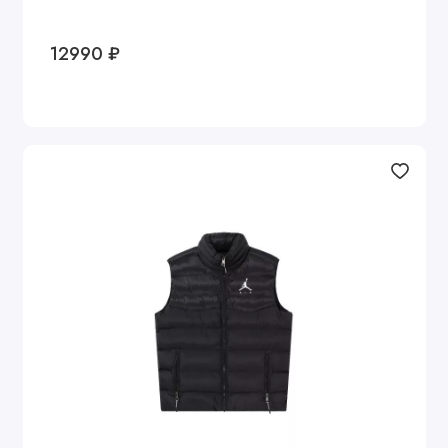
12990 ₽