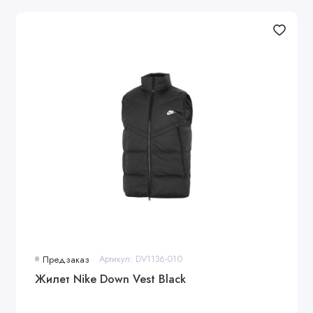
Предзаказ
Артикул: DV1136-010
Жилет Nike Down Vest Black