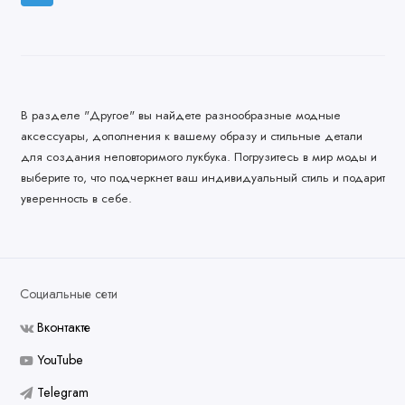
В разделе "Другое" вы найдете разнообразные модные
аксессуары, дополнения к вашему образу и стильные детали
для создания неповторимого лукбука. Погрузитесь в мир моды и
выберите то, что подчеркнет ваш индивидуальный стиль и подарит
уверенность в себе.
Социальные сети
Вконтакте
YouTube
Telegram