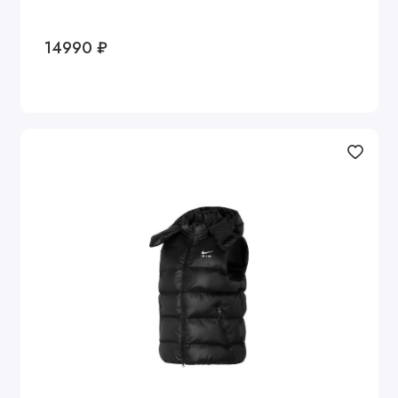
14990 ₽