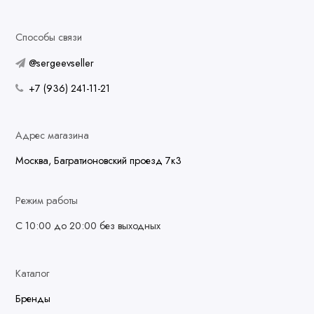
Способы связи
@sergeevseller
+7 (936) 241-11-21
Адрес магазина
Москва, Багратионовский проезд 7к3
Режим работы
С 10:00 до 20:00 без выходных
Каталог
Бренды