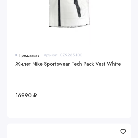
Предзаказ
Артикул: CZ9265-100
Жилет Nike Sportswear Tech Pack Vest White
16990 ₽