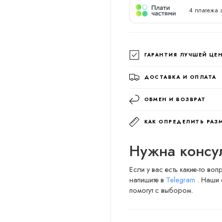
4 платежа 
ГАРАНТИЯ ЛУЧШЕЙ ЦЕ
ДОСТАВКА И ОПЛАТА
ОБМЕН И ВОЗВРАТ
КАК ОПРЕДЕЛИТЬ РАЗ
Нужна консу
Если у вас есть какие-то во
напишите в
Telegram
. Наши 
помогут с выбором.