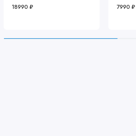
18990 ₽
7990 ₽