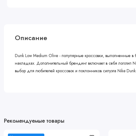
Описание
Dunk Low Medium Olive - популярные кроссовки, выполненные в 
накладках. Дополнительный брендинг включает в себя логотип Ni
выбор для любителей кроссовок и поклонников силуэта Nike Dunk
Рекомендуемые товары