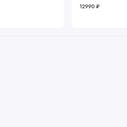
12990 ₽