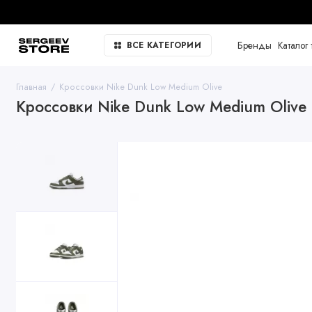
Бренды
Каталог 
ВСЕ КАТЕГОРИИ
Главная
Кроссовки Nike Dunk Low Medium Olive
Кроссовки Nike Dunk Low Medium Olive