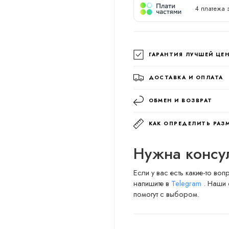
4 платежа 
ГАРАНТИЯ ЛУЧШЕЙ ЦЕ
ДОСТАВКА И ОПЛАТА
ОБМЕН И ВОЗВРАТ
КАК ОПРЕДЕЛИТЬ РАЗ
Нужна консу
Если у вас есть какие-то во
напишите в
Telegram
. Наши 
помогут с выбором.