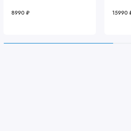
8990 ₽
15990 