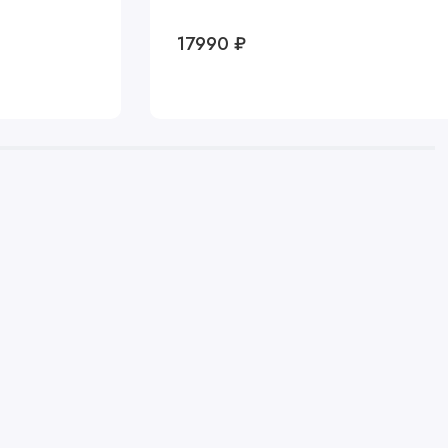
17990 ₽