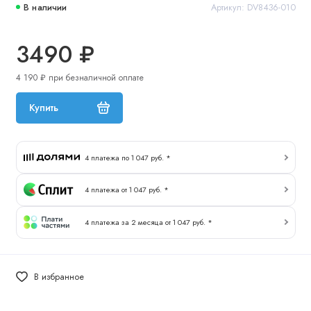
В наличии
Артикул: DV8436-010
3490 ₽
4 190 ₽ при безналичной оплате
Купить
4 платежа по 1 047 руб. *
4 платежа от 1 047 руб. *
4 платежа за 2 месяца от 1 047 руб. *
В избранное