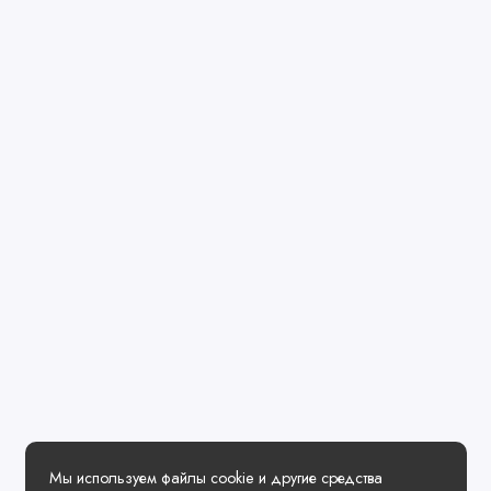
Мы используем файлы cookie и другие средства