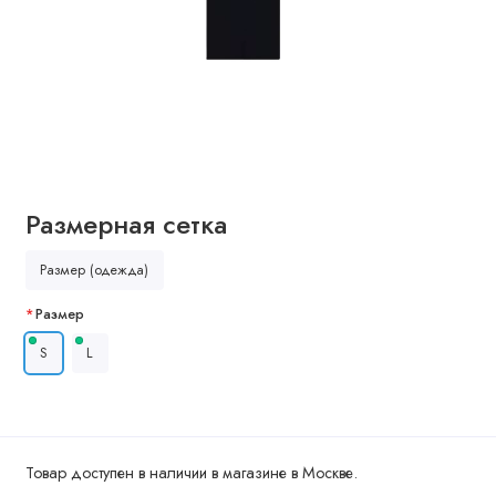
Размерная сетка
Размер (одежда)
Размер
S
L
Товар доступен в наличии в магазине в Москве.