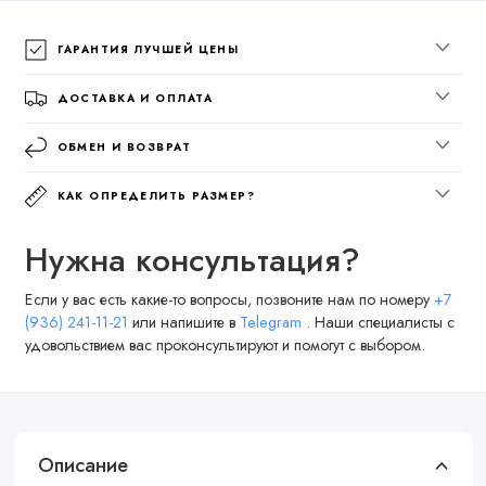
ГАРАНТИЯ ЛУЧШЕЙ ЦЕНЫ
ДОСТАВКА И ОПЛАТА
ОБМЕН И ВОЗВРАТ
КАК ОПРЕДЕЛИТЬ РАЗМЕР?
Нужна консультация?
Если у вас есть какие-то вопросы, позвоните нам по номеру
+7
(936) 241-11-21
или напишите в
Telegram
. Наши специалисты с
удовольствием вас проконсультируют и помогут с выбором.
Описание