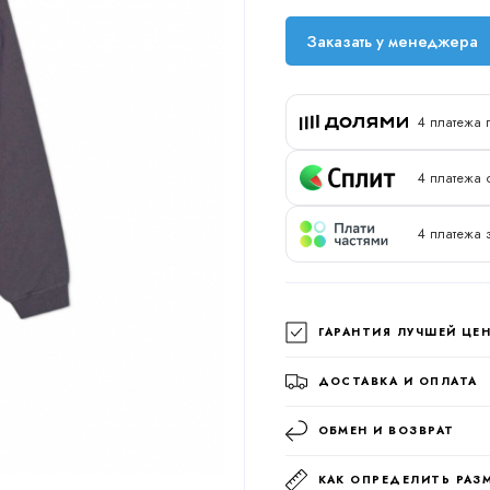
Заказать у менеджера
4 платежа 
4 платежа о
4 платежа 
ГАРАНТИЯ ЛУЧШЕЙ ЦЕ
ДОСТАВКА И ОПЛАТА
ОБМЕН И ВОЗВРАТ
КАК ОПРЕДЕЛИТЬ РАЗ