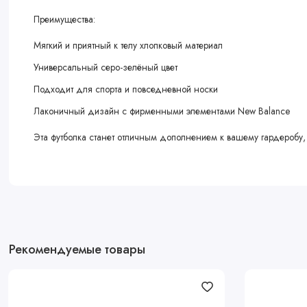
Преимущества:
Мягкий и приятный к телу хлопковый материал
Универсальный серо-зелёный цвет
Подходит для спорта и повседневной носки
Лаконичный дизайн с фирменными элементами New Balance
Эта футболка станет отличным дополнением к вашему гардеробу, 
Рекомендуемые товары