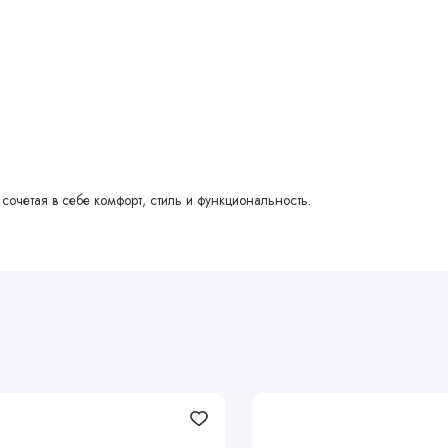
сочетая в себе комфорт, стиль и функциональность.