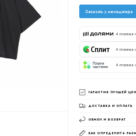
Заказать у менеджера
4 платежа 
4 платежа 
4 платежа 
ГАРАНТИЯ ЛУЧШЕЙ ЦЕ
ДОСТАВКА И ОПЛАТА
ОБМЕН И ВОЗВРАТ
КАК ОПРЕДЕЛИТЬ РАЗ