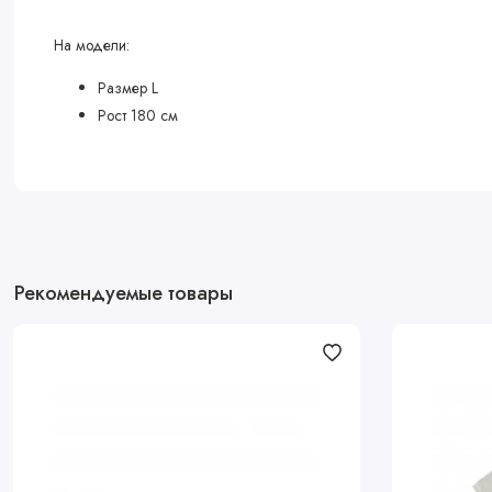
На модели:
Размер L
Рост 180 см
Рекомендуемые товары