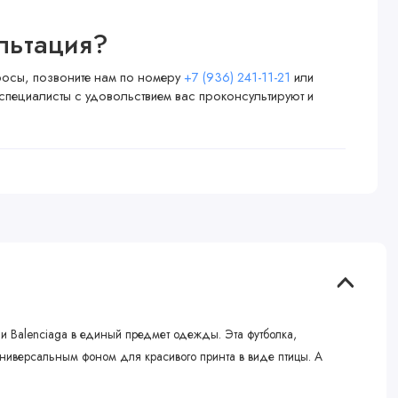
льтация?
просы, позвоните нам по номеру
+7 (936) 241-11-21
или
специалисты с удовольствием вас проконсультируют и
 и Balenciaga в единый предмет одежды. Эта футболка,
ниверсальным фоном для красивого принта в виде птицы. А