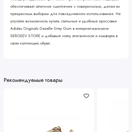
обеспечивает отличное сцепление с поверхностью, делая их
прекрасным выбором для повседневного использования. Не
упустите возможность купить стильные и удобные кроссовки
Adidas Originals Gazelle Grey Gum в интернет-магазине
SERGEEV STORE и добавьте нотку элегантности и комфорта в
свою коллекцию обуви.
Рекомендуемые товары