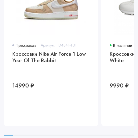
Предзаказ
Артикул: FD4341-101
В наличии
Кроссовки Nike Air Force 1 Low
Кроссовки 
Year Of The Rabbit
White
14990 ₽
9990 ₽