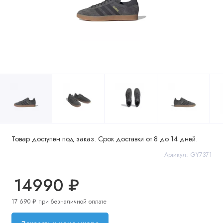
Товар доступен под заказ. Срок доставки от 8 до 14 дней.
Артикул: GY7371
14990 ₽
17 690 ₽ при безналичной оплате