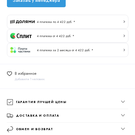
Заказать у менеджера
4 платежа по 4 422 руб. *
4 платежа от 4 422 руб. *
4 платежа за 2 месяца от 4 422 руб. *
В избранное
Добавили 1 человек
ГАРАНТИЯ ЛУЧШЕЙ ЦЕНЫ
ДОСТАВКА И ОПЛАТА
ОБМЕН И ВОЗВРАТ