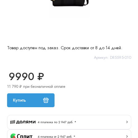
Товар доступен под заказ. Срок доставки от 8 до 14 дней.
Артикул: DR5595-010
9990 ₽
11 790 ₽ при безналичной оплате
Купить
4 платежа по 2 947 руб. *
4 платежа от 2 947 руб. *