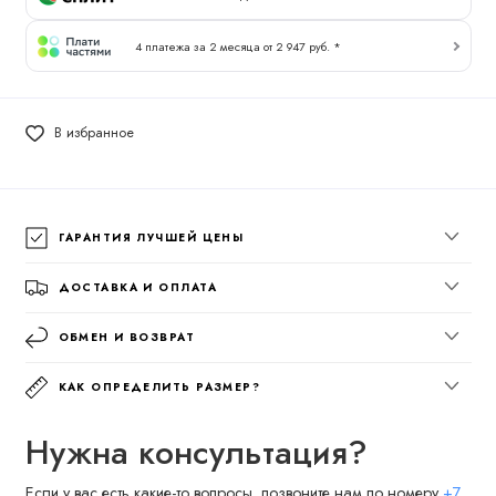
4 платежа за 2 месяца от 2 947 руб. *
В избранное
ГАРАНТИЯ ЛУЧШЕЙ ЦЕНЫ
ДОСТАВКА И ОПЛАТА
ОБМЕН И ВОЗВРАТ
КАК ОПРЕДЕЛИТЬ РАЗМЕР?
Нужна консультация?
Если у вас есть какие-то вопросы, позвоните нам по номеру
+7