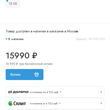
12 US
Товар доступен в наличии в магазине в Москве.
В наличии
Артикул: IB7109-005
15990 ₽
18 890 ₽ при безналичной оплате
Купить
4 платежа по 4 722 руб. *
4 платежа от 4 722 руб. *